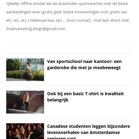
tijdelijk offline omdat we de duizenden spamreacties met de beste
aanbiedingen ever (gratis geld, beste investeringen ooit, gratis sex
etc. etc. etc.) helemaal beu zijn…..Voor contact, mail dan direct met
linqmarketing.blogs@gmail.com
Van sportschool naar kantoor: een
garderobe die met je meebeweegt
Ook bij een basic T-shirt is kwaliteit
belangrijk
Canadese studenten leggen bijzondere
levensverhalen van Amsterdamse
senioren vast