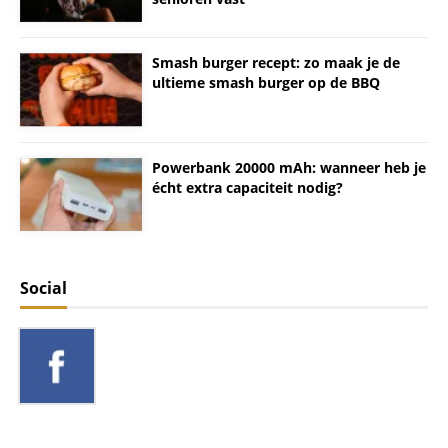
Smash burger recept: zo maak je de
ultieme smash burger op de BBQ
Powerbank 20000 mAh: wanneer heb je
écht extra capaciteit nodig?
Social