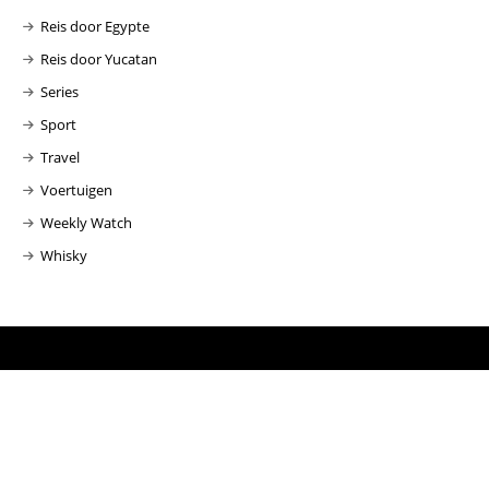
Reis door Egypte
Reis door Yucatan
Series
Sport
Travel
Voertuigen
Weekly Watch
Whisky