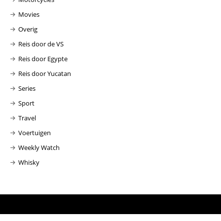
Movies
Overig
Reis door de VS
Reis door Egypte
Reis door Yucatan
Series
Sport
Travel
Voertuigen
Weekly Watch
Whisky