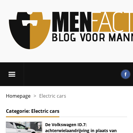
Homepage
>
Electric cars
Categorie:
Electric cars
De Volkswagen ID.7:
achterwielaandrijving in plaats van