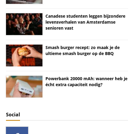
Canadese studenten leggen bijzondere
levensverhalen van Amsterdamse
senioren vast
Smash burger recept: zo maak je de
ultieme smash burger op de BBQ
Powerbank 20000 mAh: wanneer heb je
écht extra capaciteit nodig?
Social