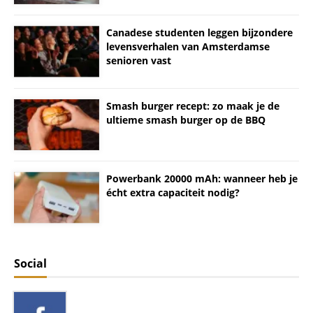
Canadese studenten leggen bijzondere
levensverhalen van Amsterdamse
senioren vast
Smash burger recept: zo maak je de
ultieme smash burger op de BBQ
Powerbank 20000 mAh: wanneer heb je
écht extra capaciteit nodig?
Social