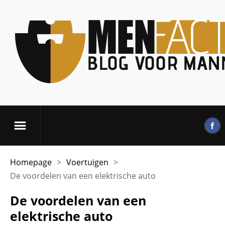
Homepage
>
Voertuigen
>
De voordelen van een elektrische auto
De voordelen van een
elektrische auto