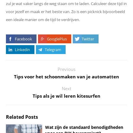
zul je wat vaker langs de weg staan om te laden. Calculeer deze tijd in
voor jezelf en maak er het beste van. Zo is een picknick bijvoorbeeld
een ideale manier om de tijd te verdrijven.
Facebook
GooglePlus
Twitter
Linkedin
Telegram
Previous
Tips voor het schoonmaken van je automatten
Next
Tips als je wil leren kitesurfen
Related Posts
Wat zijn de standaard benodigdheden