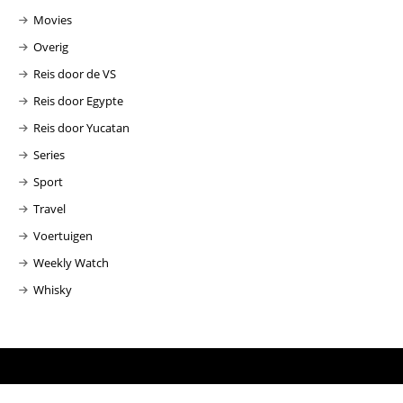
Movies
Overig
Reis door de VS
Reis door Egypte
Reis door Yucatan
Series
Sport
Travel
Voertuigen
Weekly Watch
Whisky