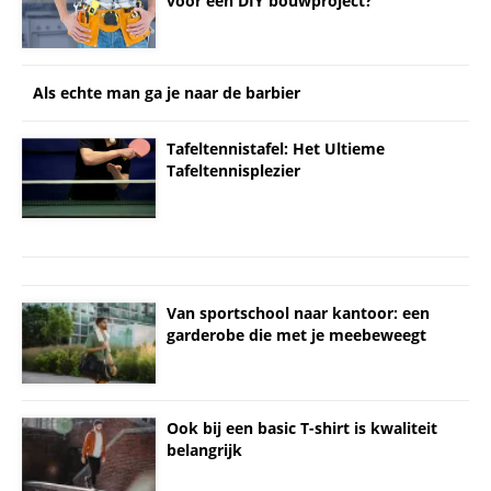
voor een DIY bouwproject?
Als echte man ga je naar de barbier
Tafeltennistafel: Het Ultieme
Tafeltennisplezier
Van sportschool naar kantoor: een
garderobe die met je meebeweegt
Ook bij een basic T-shirt is kwaliteit
belangrijk