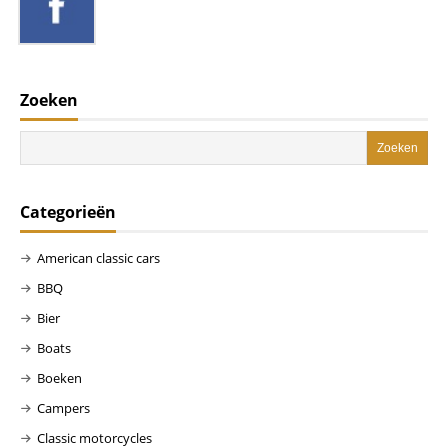
Zoeken
Categorieën
American classic cars
BBQ
Bier
Boats
Boeken
Campers
Classic motorcycles