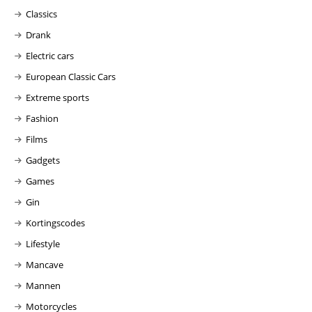
Classics
Drank
Electric cars
European Classic Cars
Extreme sports
Fashion
Films
Gadgets
Games
Gin
Kortingscodes
Lifestyle
Mancave
Mannen
Motorcycles