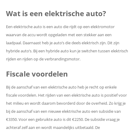
Wat is een elektrische auto?
Een elektrische auto is een auto die rijdt op een elektromotor
waarvan de accu wordt opgeladen met een stekker aan een
laadpaal. Daarnaast heb je auto’s die deels elektrisch zijn. Dit zijn
hybride auto’s. Bij een hybride auto kun je switchen tussen elektrisch
rijden en rijden op de verbrandingsmotor.
Fiscale voordelen
Bij de aanschaf van een elektrische auto heb je recht op enkele
fiscale voordelen. Het rijden van een elektrische auto is positief voor
het milieu en wordt daarom bevorderd door de overheid. Zo krijg je
bij de aanschaf van een nieuwe elektrische auto een subsidie van
€3350. Voor een gebruikte auto is dit €2250. De subsidie vraag je
achteraf zelf aan en wordt maandelijks uitbetaald. De