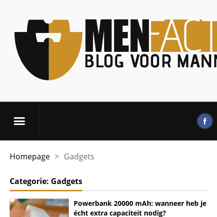
Homepage
>
Gadgets
Categorie:
Gadgets
Powerbank 20000 mAh: wanneer heb je
écht extra capaciteit nodig?