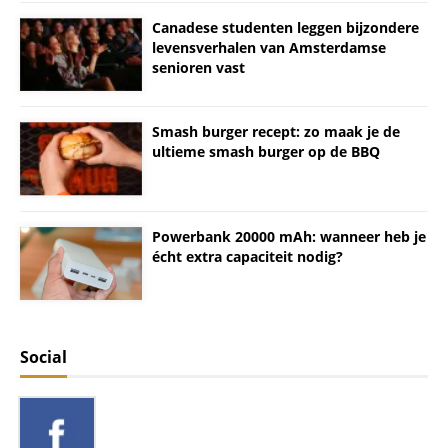
Canadese studenten leggen bijzondere
levensverhalen van Amsterdamse
senioren vast
Smash burger recept: zo maak je de
ultieme smash burger op de BBQ
Powerbank 20000 mAh: wanneer heb je
écht extra capaciteit nodig?
Social