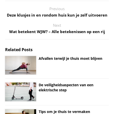
Previous
Deze klusjes in en rondom huis kun je zelf uitvoeren
Next
Wat betekent WJW? – Alle betekenissen op een rij
Related Posts
Afvallen terwijl je thuis moet blijven
De veiligheidsaspecten van een
elektrische step
Tips om je thuis te vermaken