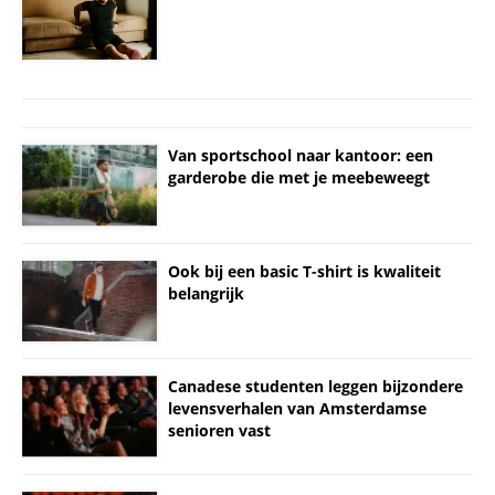
Van sportschool naar kantoor: een
garderobe die met je meebeweegt
Ook bij een basic T-shirt is kwaliteit
belangrijk
Canadese studenten leggen bijzondere
levensverhalen van Amsterdamse
senioren vast