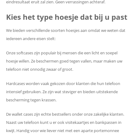
eindresultaat eruit zal zien. Geen verrassingen achteraf.
Kies het type hoesje dat bij u past
We bieden verschillende soorten hoesjes aan omdat we weten dat
iedereen andere eisen stelt:
Onze softcases zijn populair bij mensen die een licht en soepel
hoesje willen. Ze beschermen goed tegen vallen, maar maken uw
telefoon niet onnodig zwaar of groot.
Hardcases worden vaak gekozen door klanten die hun telefoon
intensief gebruiken. Ze zijn wat steviger en bieden uitstekende
bescherming tegen krassen.
De wallet cases zijn echte bestsellers onder onze zakelijke klanten.
Naast uw telefoon kunt u er ook visitekaartjes en bankpassen in
kwijt. Handig voor wie liever niet met een aparte portemonnee