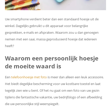
Uw smartphone verdient beter dan een standaard hoesje uit de
winkel. Dagelijks gebruikt u dit apparaat voor belangrijke
gesprekken, e-mails en afspraken. Waarom zou u dan genoegen
nemen met een saai, massa geproduceerd hoesje dat iedereen
heeft?
Waarom een persoonlijk hoesje
de moeite waard is
Een
telefoonhoesje met foto
is meer dan alleen een leuk accessoire.
Het biedt degelijke bescherming voor uw kostbare toestel en laat
tegelijk zien wie u bent. Of het nu gaat om een foto van uw gezin
tijdens die fantastische vakantie, uw bedrijfslogo of een afbeelding
die uw persoonlijke stijl weerspiegelt.