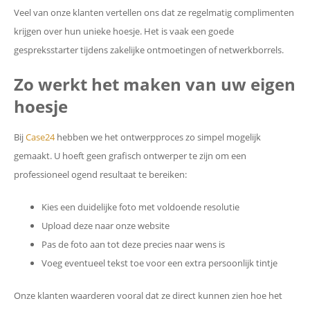
Veel van onze klanten vertellen ons dat ze regelmatig complimenten
krijgen over hun unieke hoesje. Het is vaak een goede
gespreksstarter tijdens zakelijke ontmoetingen of netwerkborrels.
Zo werkt het maken van uw eigen
hoesje
Bij
Case24
hebben we het ontwerpproces zo simpel mogelijk
gemaakt. U hoeft geen grafisch ontwerper te zijn om een
professioneel ogend resultaat te bereiken:
Kies een duidelijke foto met voldoende resolutie
Upload deze naar onze website
Pas de foto aan tot deze precies naar wens is
Voeg eventueel tekst toe voor een extra persoonlijk tintje
Onze klanten waarderen vooral dat ze direct kunnen zien hoe het