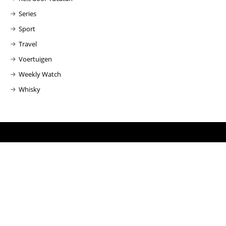
Series
Sport
Travel
Voertuigen
Weekly Watch
Whisky