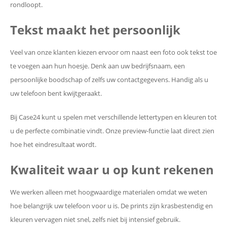
rondloopt.
Tekst maakt het persoonlijk
Veel van onze klanten kiezen ervoor om naast een foto ook tekst toe
te voegen aan hun hoesje. Denk aan uw bedrijfsnaam, een
persoonlijke boodschap of zelfs uw contactgegevens. Handig als u
uw telefoon bent kwijtgeraakt.
Bij Case24 kunt u spelen met verschillende lettertypen en kleuren tot
u de perfecte combinatie vindt. Onze preview-functie laat direct zien
hoe het eindresultaat wordt.
Kwaliteit waar u op kunt rekenen
We werken alleen met hoogwaardige materialen omdat we weten
hoe belangrijk uw telefoon voor u is. De prints zijn krasbestendig en
kleuren vervagen niet snel, zelfs niet bij intensief gebruik.