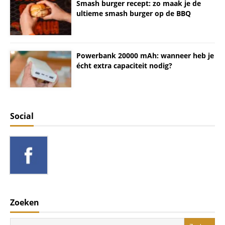
Smash burger recept: zo maak je de
ultieme smash burger op de BBQ
Powerbank 20000 mAh: wanneer heb je
écht extra capaciteit nodig?
Social
Zoeken