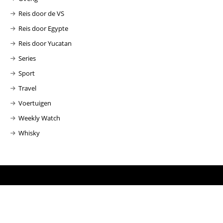
Reis door de VS
Reis door Egypte
Reis door Yucatan
Series
Sport
Travel
Voertuigen
Weekly Watch
Whisky