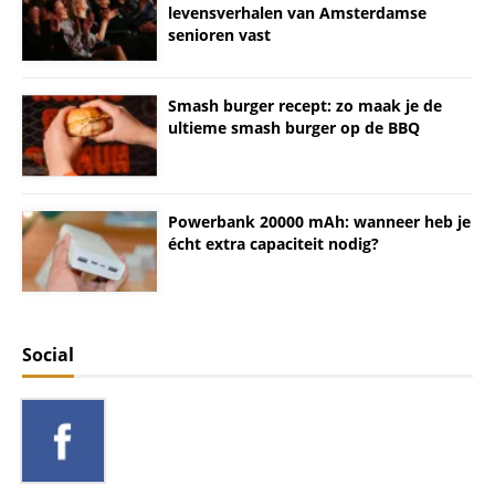
levensverhalen van Amsterdamse
senioren vast
Smash burger recept: zo maak je de
ultieme smash burger op de BBQ
Powerbank 20000 mAh: wanneer heb je
écht extra capaciteit nodig?
Social