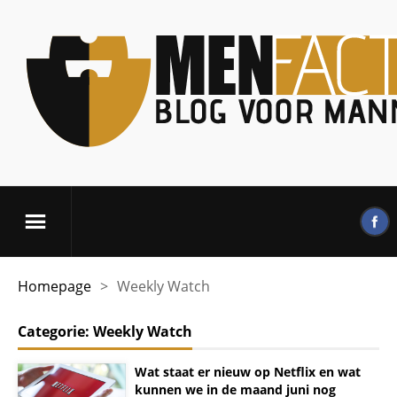
Homepage
>
Weekly Watch
Categorie:
Weekly Watch
Wat staat er nieuw op Netflix en wat
kunnen we in de maand juni nog