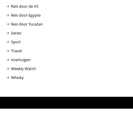
Reis door de VS
Reis door Egypte
Reis door Yucatan
Series
Sport
Travel
Voertuigen
Weekly Watch
Whisky