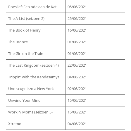
Poeslief: Een ode aan de Kat
05/06/2021
The A-List (seizoen 2)
25/06/2021
The Book of Henry
16/06/2021
The Bronze
01/06/2021
The Girl on the Train
01/06/2021
The Last Kingdom (seizoen 4)
22/06/2021
Trippin’ with the Kandasamys
04/06/2021
Uno scugnizzo a New York
02/06/2021
Unwind Your Mind
15/06/2021
Workin’ Moms (seizoen 5)
15/06/2021
Xtremo
04/06/2021