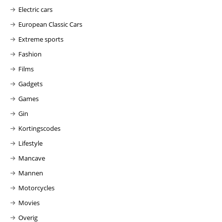
Electric cars
European Classic Cars
Extreme sports
Fashion
Films
Gadgets
Games
Gin
Kortingscodes
Lifestyle
Mancave
Mannen
Motorcycles
Movies
Overig