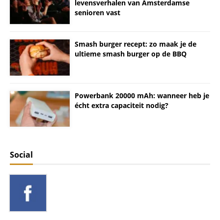
levensverhalen van Amsterdamse
senioren vast
Smash burger recept: zo maak je de
ultieme smash burger op de BBQ
Powerbank 20000 mAh: wanneer heb je
écht extra capaciteit nodig?
Social