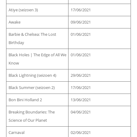
Atiye (seizoen 3)
17/06/2021
Awake
09/06/2021
Barbie & Chelsea: The Lost
01/06/2021
Birthday
Black Holes | The Edge of All We
01/06/2021
Know
Black Lightning (seizoen 4)
29/06/2021
Black Summer (seizoen 2)
17/06/2021
Bon Bini Holland 2
13/06/2021
Breaking Boundaries: The
04/06/2021
Science of Our Planet
Carnaval
02/06/2021