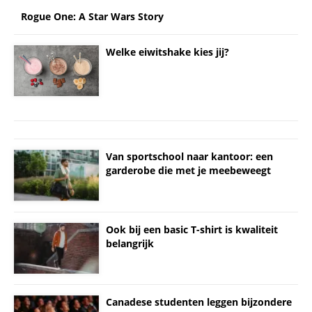
Rogue One: A Star Wars Story
Welke eiwitshake kies jij?
Van sportschool naar kantoor: een
garderobe die met je meebeweegt
Ook bij een basic T-shirt is kwaliteit
belangrijk
Canadese studenten leggen bijzondere