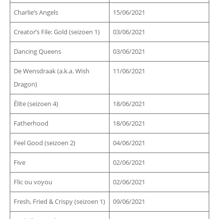
Charlie’s Angels
15/06/2021
Creator’s File: Gold (seizoen 1)
03/06/2021
Dancing Queens
03/06/2021
De Wensdraak (a.k.a. Wish
11/06/2021
Dragon)
Élite (seizoen 4)
18/06/2021
Fatherhood
18/06/2021
Feel Good (seizoen 2)
04/06/2021
Five
02/06/2021
Flic ou voyou
02/06/2021
Fresh, Fried & Crispy (seizoen 1)
09/06/2021