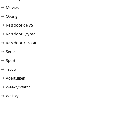
Movies
Overig
Reis door de VS
Reis door Egypte
Reis door Yucatan
Series
Sport
Travel
Voertuigen
Weekly Watch
Whisky