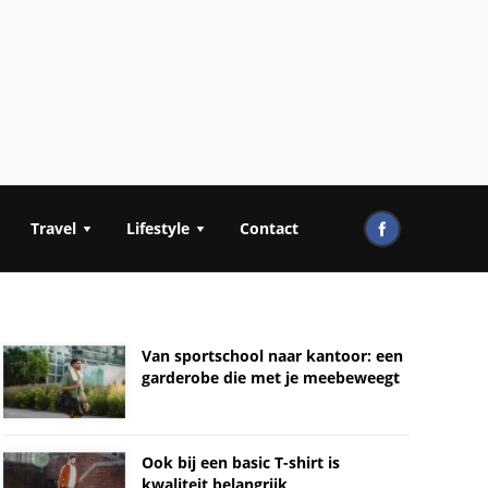
Travel
Lifestyle
Contact
Van sportschool naar kantoor: een
garderobe die met je meebeweegt
Ook bij een basic T-shirt is
kwaliteit belangrijk