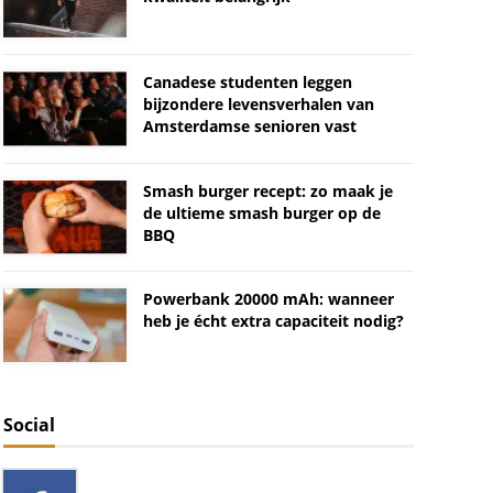
Canadese studenten leggen
bijzondere levensverhalen van
Amsterdamse senioren vast
Smash burger recept: zo maak je
de ultieme smash burger op de
BBQ
Powerbank 20000 mAh: wanneer
heb je écht extra capaciteit nodig?
Social