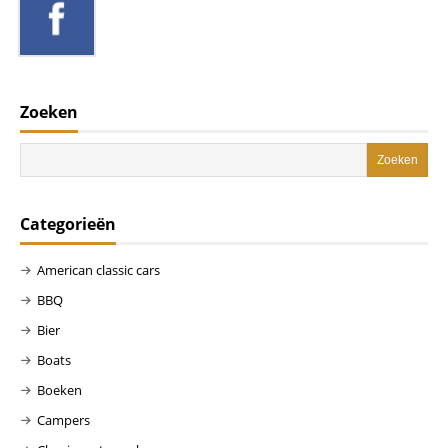
Zoeken
Categorieën
American classic cars
BBQ
Bier
Boats
Boeken
Campers