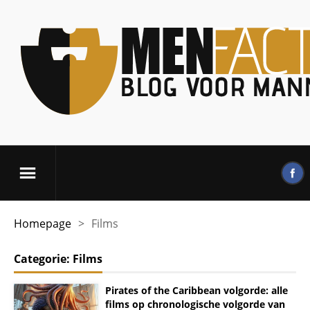
Homepage
>
Films
Categorie:
Films
Pirates of the Caribbean volgorde: alle
films op chronologische volgorde van