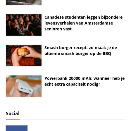
Canadese studenten leggen bijzondere
levensverhalen van Amsterdamse
senioren vast
Smash burger recept: zo maak je de
ultieme smash burger op de BBQ
Powerbank 20000 mAh: wanneer heb je
écht extra capaciteit nodig?
Social