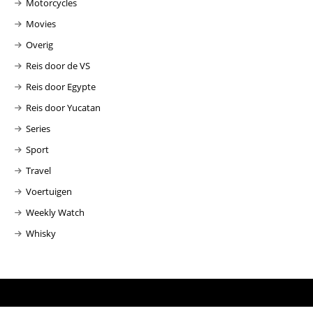
Motorcycles
Movies
Overig
Reis door de VS
Reis door Egypte
Reis door Yucatan
Series
Sport
Travel
Voertuigen
Weekly Watch
Whisky