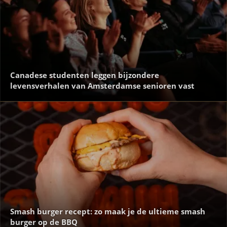
Canadese studenten leggen bijzondere
levensverhalen van Amsterdamse senioren vast
Smash burger recept: zo maak je de ultieme smash
burger op de BBQ