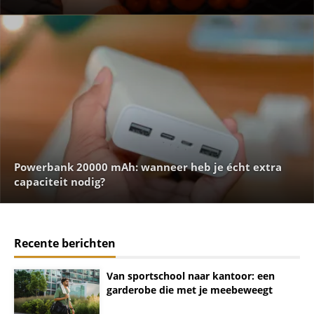
Powerbank 20000 mAh: wanneer heb je écht extra
capaciteit nodig?
Recente berichten
Van sportschool naar kantoor: een
garderobe die met je meebeweegt