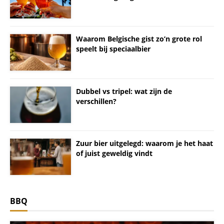
Waarom Belgische gist zo’n grote rol
speelt bij speciaalbier
Dubbel vs tripel: wat zijn de
verschillen?
Zuur bier uitgelegd: waarom je het haat
of juist geweldig vindt
BBQ