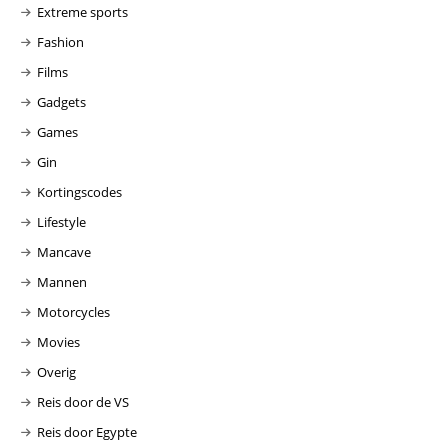
Extreme sports
Fashion
Films
Gadgets
Games
Gin
Kortingscodes
Lifestyle
Mancave
Mannen
Motorcycles
Movies
Overig
Reis door de VS
Reis door Egypte