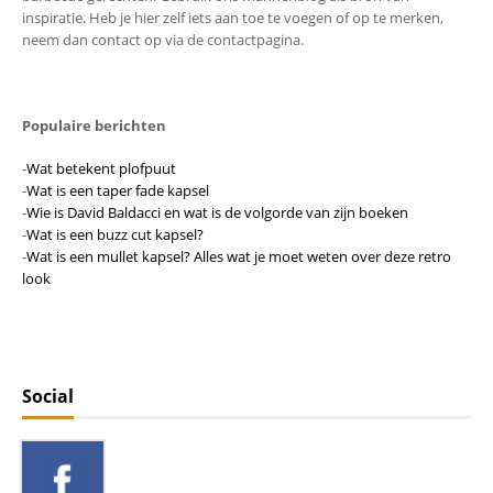
inspiratie. Heb je hier zelf iets aan toe te voegen of op te merken,
neem dan contact op via de contactpagina.
Populaire berichten
-
Wat betekent plofpuut
-
Wat is een taper fade kapsel
-
Wie is David Baldacci en wat is de volgorde van zijn boeken
-
Wat is een buzz cut kapsel?
-
Wat is een mullet kapsel? Alles wat je moet weten over deze retro
look
Social