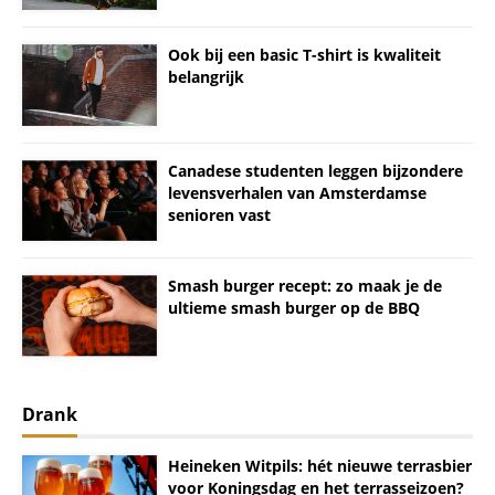
Ook bij een basic T-shirt is kwaliteit
belangrijk
Canadese studenten leggen bijzondere
levensverhalen van Amsterdamse
senioren vast
Smash burger recept: zo maak je de
ultieme smash burger op de BBQ
Drank
Heineken Witpils: hét nieuwe terrasbier
voor Koningsdag en het terrasseizoen?