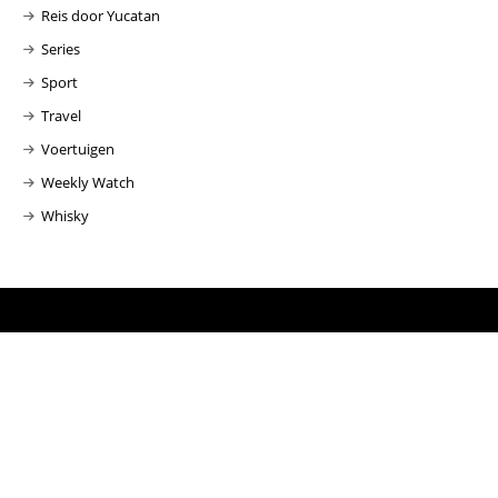
Reis door Yucatan
Series
Sport
Travel
Voertuigen
Weekly Watch
Whisky