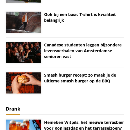
Ook bij een basic T-shirt is kwaliteit
belangrijk
Canadese studenten leggen bijzondere
levensverhalen van Amsterdamse
senioren vast
Smash burger recept: zo maak je de
ultieme smash burger op de BBQ
Drank
Heineken Witpils: hét nieuwe terrasbier
voor Koningsdag en het terrasseizoen?