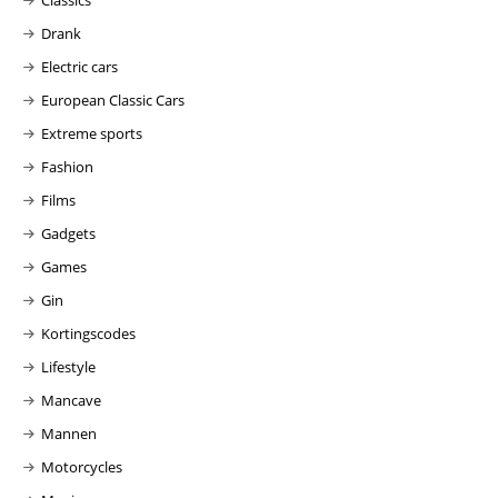
Drank
Electric cars
European Classic Cars
Extreme sports
Fashion
Films
Gadgets
Games
Gin
Kortingscodes
Lifestyle
Mancave
Mannen
Motorcycles