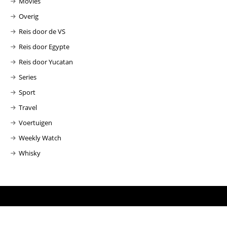
Movies
Overig
Reis door de VS
Reis door Egypte
Reis door Yucatan
Series
Sport
Travel
Voertuigen
Weekly Watch
Whisky