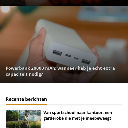
Powerbank 20000 mAh: wanneer heb je écht extra
capaciteit nodig?
Recente berichten
Van sportschool naar kantoor: een
garderobe die met je meebeweegt