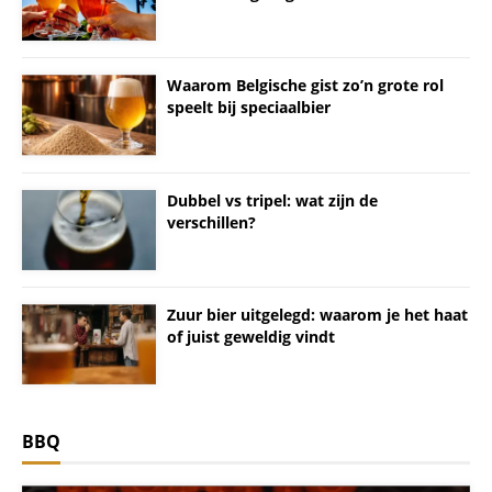
Waarom Belgische gist zo’n grote rol
speelt bij speciaalbier
Dubbel vs tripel: wat zijn de
verschillen?
Zuur bier uitgelegd: waarom je het haat
of juist geweldig vindt
BBQ