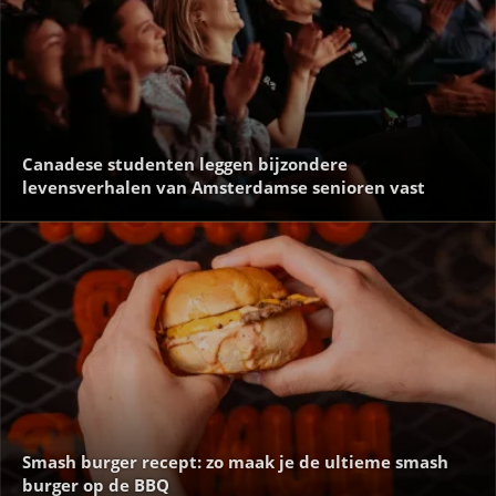
Canadese studenten leggen bijzondere
levensverhalen van Amsterdamse senioren vast
Smash burger recept: zo maak je de ultieme smash
burger op de BBQ