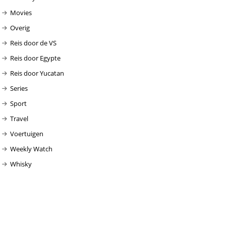
Movies
Overig
Reis door de VS
Reis door Egypte
Reis door Yucatan
Series
Sport
Travel
Voertuigen
Weekly Watch
Whisky