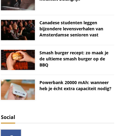
Canadese studenten leggen
bijzondere levensverhalen van
Amsterdamse senioren vast
Smash burger recept: zo maak je
de ultieme smash burger op de
BBQ
Powerbank 20000 mAh: wanneer
heb je écht extra capaciteit nodig?
Social