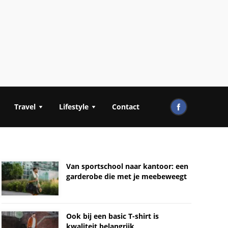
Travel
Lifestyle
Contact
Van sportschool naar kantoor: een
garderobe die met je meebeweegt
Ook bij een basic T-shirt is
kwaliteit belangrijk