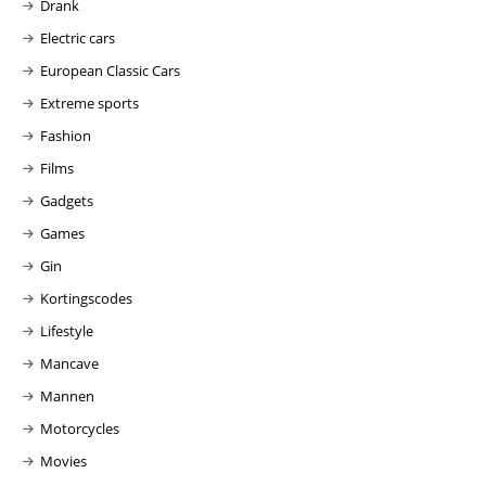
Drank
Electric cars
European Classic Cars
Extreme sports
Fashion
Films
Gadgets
Games
Gin
Kortingscodes
Lifestyle
Mancave
Mannen
Motorcycles
Movies