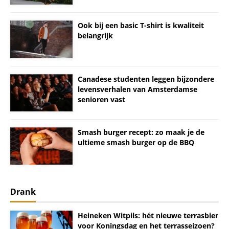
Ook bij een basic T-shirt is kwaliteit
belangrijk
Canadese studenten leggen bijzondere
levensverhalen van Amsterdamse
senioren vast
Smash burger recept: zo maak je de
ultieme smash burger op de BBQ
Drank
Heineken Witpils: hét nieuwe terrasbier
voor Koningsdag en het terrasseizoen?