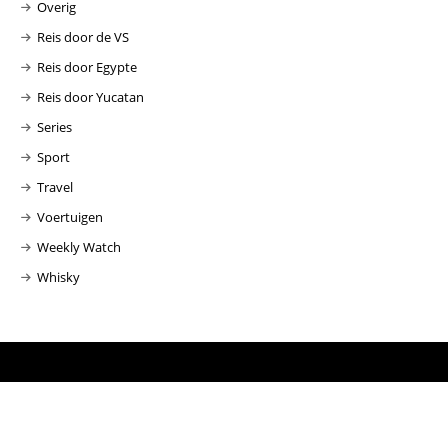
Overig
Reis door de VS
Reis door Egypte
Reis door Yucatan
Series
Sport
Travel
Voertuigen
Weekly Watch
Whisky