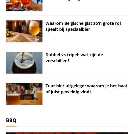
Waarom Belgische gist zo’n grote rol
speelt bij speciaalbier
Dubbel vs tripel: wat zijn de
verschillen?
Zuur bier uitgelegd: waarom je het haat
of juist geweldig vindt
BBQ