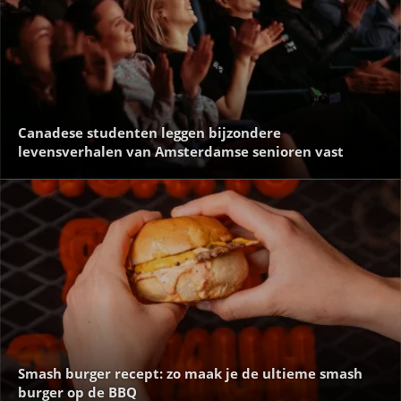
Canadese studenten leggen bijzondere
levensverhalen van Amsterdamse senioren vast
Smash burger recept: zo maak je de ultieme smash
burger op de BBQ