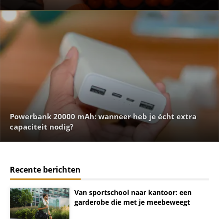
Powerbank 20000 mAh: wanneer heb je écht extra
capaciteit nodig?
Recente berichten
Van sportschool naar kantoor: een
garderobe die met je meebeweegt