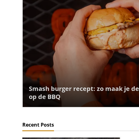
Smash burger recept: zo maak je d
op de BBQ
Recent Posts