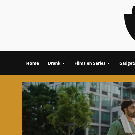
Home
Drank
Films en Series
Gadget