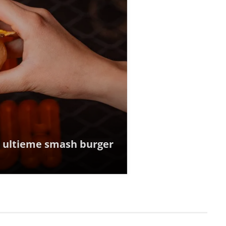
e ultieme smash burger