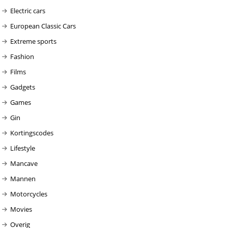
Electric cars
European Classic Cars
Extreme sports
Fashion
Films
Gadgets
Games
Gin
Kortingscodes
Lifestyle
Mancave
Mannen
Motorcycles
Movies
Overig