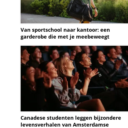
Van sportschool naar kantoor: een
garderobe die met je meebeweegt
Canadese studenten leggen bijzondere
levensverhalen van Amsterdamse