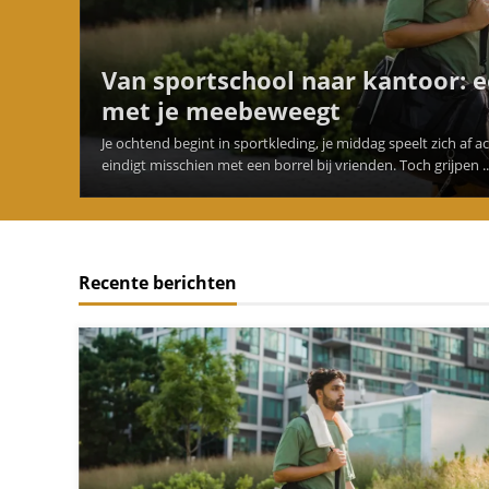
Van sportschool naar kantoor: 
met je meebeweegt
Je ochtend begint in sportkleding, je middag speelt zich af 
eindigt misschien met een borrel bij vrienden. Toch grijpen ..
Recente berichten