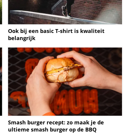
Ook bij een basic T-shirt is kwaliteit
belangrijk
Smash burger recept: zo maak je de
ultieme smash burger op de BBQ