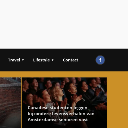
Travel
Lifestyle
Contact
Canadese studenten leggen
bijzondere levensverhalen van
Amsterdamse senioren vast