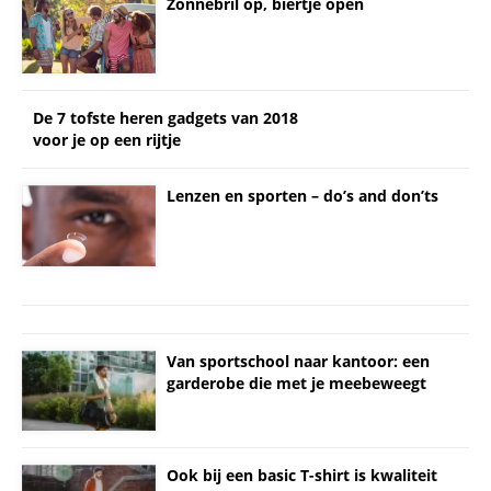
Zonnebril op, biertje open
De 7 tofste heren gadgets van 2018
voor je op een rijtje
Lenzen en sporten – do’s and don’ts
Van sportschool naar kantoor: een
garderobe die met je meebeweegt
Ook bij een basic T-shirt is kwaliteit