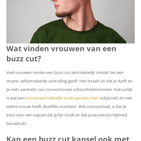
Wat vinden vrouwen van een
buzz cut?
Veel vrouwen vinden een buzz cut aantrekkelijk omdat het een
stoere, zelfverzekerde uitstraling geeft. Het straalt uit dat je durft en
je niets aantrekt van conventionele schoonheidsnormen. Natuurlijk
is wat een
vrouw aantrekkelijk vindt aan een man
subjectief, en niet
iedere vrouw heeft dezelfde voorkeur. Wat vooropstaat, is dat je
kiest voor een kapsel dat jij fijn vindt en dat jouw persoonlijkheid
benadrukt.
Kan een buzz cut kapsel ook met