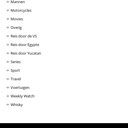
Mannen
Motorcycles
Movies
Overig
Reis door de VS
Reis door Egypte
Reis door Yucatan
Series
Sport
Travel
Voertuigen
Weekly Watch
Whisky