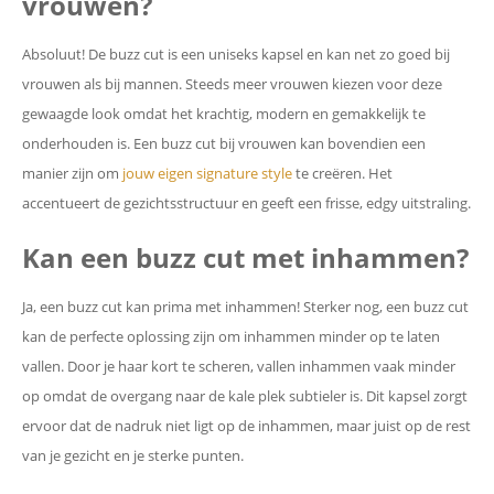
vrouwen?
Absoluut! De buzz cut is een uniseks kapsel en kan net zo goed bij
vrouwen als bij mannen. Steeds meer vrouwen kiezen voor deze
gewaagde look omdat het krachtig, modern en gemakkelijk te
onderhouden is. Een buzz cut bij vrouwen kan bovendien een
manier zijn om
jouw eigen signature style
te creëren. Het
accentueert de gezichtsstructuur en geeft een frisse, edgy uitstraling.
Kan een buzz cut met inhammen?
Ja, een buzz cut kan prima met inhammen! Sterker nog, een buzz cut
kan de perfecte oplossing zijn om inhammen minder op te laten
vallen. Door je haar kort te scheren, vallen inhammen vaak minder
op omdat de overgang naar de kale plek subtieler is. Dit kapsel zorgt
ervoor dat de nadruk niet ligt op de inhammen, maar juist op de rest
van je gezicht en je sterke punten.