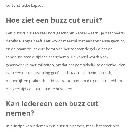
korte, strakke kapsel.
Hoe ziet een buzz cut eruit?
Een buzz cut is een zeer kort geschoren kapsel waarbij je haar overal
dezelfde lengte heeft. Het wordt meestal met een tondeuse geknipt,
en de naam “buzz cut” komt van het zoemende geluid dat de
tondeuse maakt tijdens het scheren. Dit kapsel wordt vaak
geassocieerd met militairen, omdat het gemakkelijk te onderhouden
is en een nette uitstraling geeft. De buzz cut is minimalistisch,
mannelijk en praktisch — ideaal voor mannen die geen zin hebben
om veel tijd aan hun haar te besteden.
Kan iedereen een buzz cut
nemen?
In principe kan iedereen een buzz cut nemen, maar het staat niet