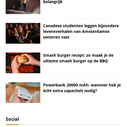
belangrijk
Canadese studenten leggen bijzondere
levensverhalen van Amsterdamse
senioren vast
Smash burger recept: zo maak je de
ultieme smash burger op de BBQ
Powerbank 20000 mAh: wanneer heb je
écht extra capaciteit nodig?
Social