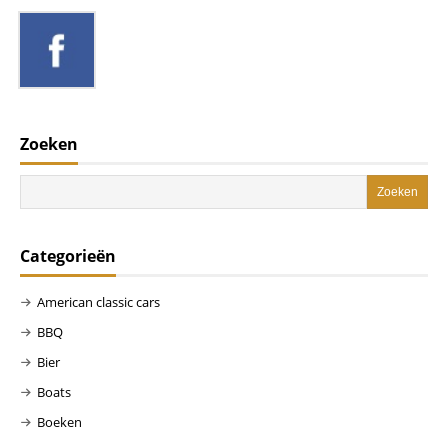
Zoeken
Categorieën
American classic cars
BBQ
Bier
Boats
Boeken