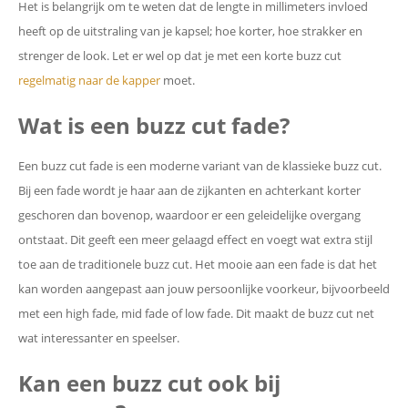
Het is belangrijk om te weten dat de lengte in millimeters invloed
heeft op de uitstraling van je kapsel; hoe korter, hoe strakker en
strenger de look. Let er wel op dat je met een korte buzz cut
regelmatig naar de kapper
moet.
Wat is een buzz cut fade?
Een buzz cut fade is een moderne variant van de klassieke buzz cut.
Bij een fade wordt je haar aan de zijkanten en achterkant korter
geschoren dan bovenop, waardoor er een geleidelijke overgang
ontstaat. Dit geeft een meer gelaagd effect en voegt wat extra stijl
toe aan de traditionele buzz cut. Het mooie aan een fade is dat het
kan worden aangepast aan jouw persoonlijke voorkeur, bijvoorbeeld
met een high fade, mid fade of low fade. Dit maakt de buzz cut net
wat interessanter en speelser.
Kan een buzz cut ook bij