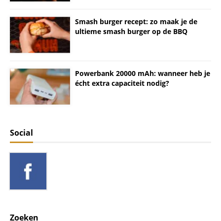
Smash burger recept: zo maak je de
ultieme smash burger op de BBQ
Powerbank 20000 mAh: wanneer heb je
écht extra capaciteit nodig?
Social
Zoeken