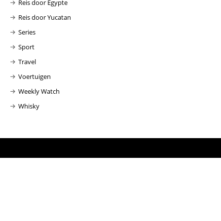
Reis door Egypte
Reis door Yucatan
Series
Sport
Travel
Voertuigen
Weekly Watch
Whisky