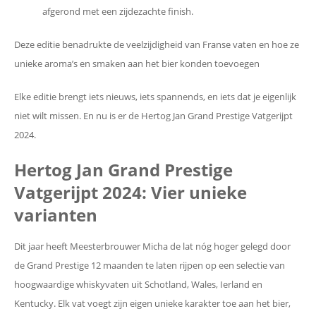
afgerond met een zijdezachte finish.
Deze editie benadrukte de veelzijdigheid van Franse vaten en hoe ze
unieke aroma’s en smaken aan het bier konden toevoegen
Elke editie brengt iets nieuws, iets spannends, en iets dat je eigenlijk
niet wilt missen. En nu is er de Hertog Jan Grand Prestige Vatgerijpt
2024.
Hertog Jan Grand Prestige
Vatgerijpt 2024: Vier unieke
varianten
Dit jaar heeft Meesterbrouwer Micha de lat nóg hoger gelegd door
de Grand Prestige 12 maanden te laten rijpen op een selectie van
hoogwaardige whiskyvaten uit Schotland, Wales, Ierland en
Kentucky. Elk vat voegt zijn eigen unieke karakter toe aan het bier,