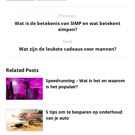
Previous
Wat is de betekenis van SIMP en wat betekent
simpen?
Next
Wat zijn de leukste cadeaus voor mannen?
Related Posts
Speedrunning – Wat is het en waarom
is het populair?
5 tips om te besparen op onderhoud
van je auto