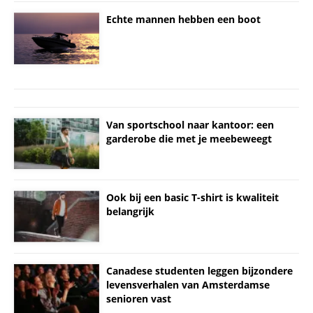
Echte mannen hebben een boot
Van sportschool naar kantoor: een
garderobe die met je meebeweegt
Ook bij een basic T-shirt is kwaliteit
belangrijk
Canadese studenten leggen bijzondere
levensverhalen van Amsterdamse
senioren vast