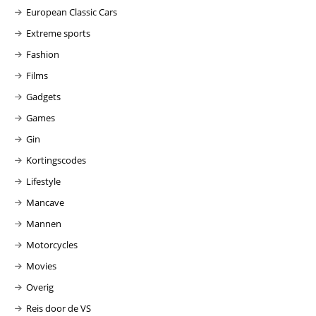
European Classic Cars
Extreme sports
Fashion
Films
Gadgets
Games
Gin
Kortingscodes
Lifestyle
Mancave
Mannen
Motorcycles
Movies
Overig
Reis door de VS