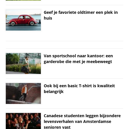
Geef je favoriete oldtimer een plek in
huis
Van sportschool naar kantoor: een
garderobe die met je meebeweegt
Ook bij een basic T-shirt is kwaliteit
belangrijk
Canadese studenten leggen bijzondere
levensverhalen van Amsterdamse
senioren vast