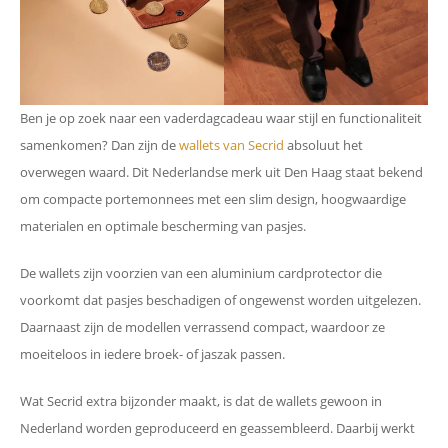
Ben je op zoek naar een vaderdagcadeau waar stijl en functionaliteit
samenkomen? Dan zijn de
wallets van Secrid
absoluut het
overwegen waard. Dit Nederlandse merk uit Den Haag staat bekend
om compacte portemonnees met een slim design, hoogwaardige
materialen en optimale bescherming van pasjes.
De wallets zijn voorzien van een aluminium cardprotector die
voorkomt dat pasjes beschadigen of ongewenst worden uitgelezen.
Daarnaast zijn de modellen verrassend compact, waardoor ze
moeiteloos in iedere broek- of jaszak passen.
Wat Secrid extra bijzonder maakt, is dat de wallets gewoon in
Nederland worden geproduceerd en geassembleerd. Daarbij werkt