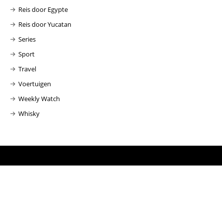
Reis door Egypte
Reis door Yucatan
Series
Sport
Travel
Voertuigen
Weekly Watch
Whisky