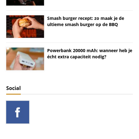
Smash burger recept: zo maak je de
ultieme smash burger op de BBQ
Powerbank 20000 mAh: wanneer heb je
écht extra capaciteit nodig?
Social