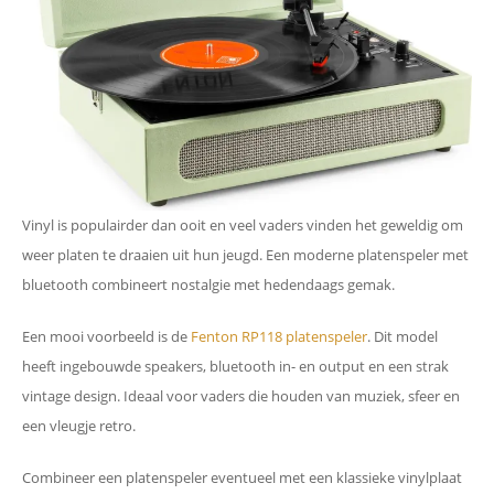
Vinyl is populairder dan ooit en veel vaders vinden het geweldig om
weer platen te draaien uit hun jeugd. Een moderne platenspeler met
bluetooth combineert nostalgie met hedendaags gemak.
Een mooi voorbeeld is de
Fenton RP118 platenspeler
. Dit model
heeft ingebouwde speakers, bluetooth in- en output en een strak
vintage design. Ideaal voor vaders die houden van muziek, sfeer en
een vleugje retro.
Combineer een platenspeler eventueel met een klassieke vinylplaat