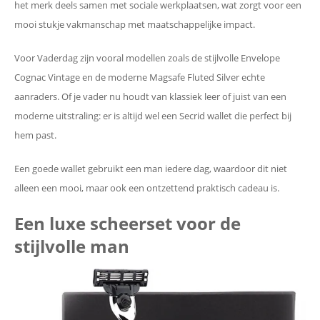
het merk deels samen met sociale werkplaatsen, wat zorgt voor een
mooi stukje vakmanschap met maatschappelijke impact.
Voor Vaderdag zijn vooral modellen zoals de stijlvolle Envelope
Cognac Vintage en de moderne Magsafe Fluted Silver echte
aanraders. Of je vader nu houdt van klassiek leer of juist van een
moderne uitstraling: er is altijd wel een Secrid wallet die perfect bij
hem past.
Een goede wallet gebruikt een man iedere dag, waardoor dit niet
alleen een mooi, maar ook een ontzettend praktisch cadeau is.
Een luxe scheerset voor de
stijlvolle man