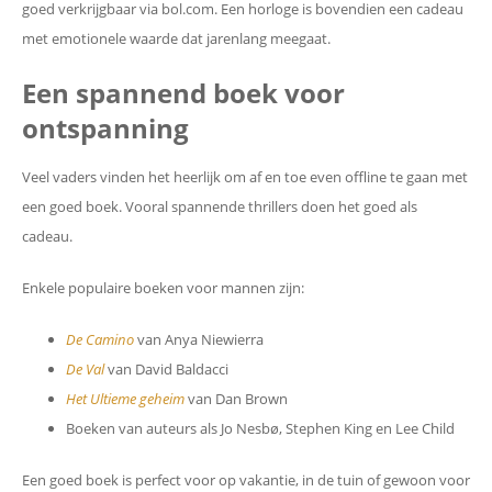
goed verkrijgbaar via bol.com. Een horloge is bovendien een cadeau
met emotionele waarde dat jarenlang meegaat.
Een spannend boek voor
ontspanning
Veel vaders vinden het heerlijk om af en toe even offline te gaan met
een goed boek. Vooral spannende thrillers doen het goed als
cadeau.
Enkele populaire boeken voor mannen zijn:
De Camino
van Anya Niewierra
De Val
van David Baldacci
Het Ultieme geheim
van Dan Brown
Boeken van auteurs als Jo Nesbø, Stephen King en Lee Child
Een goed boek is perfect voor op vakantie, in de tuin of gewoon voor