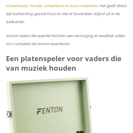
scheerkwast, houder, scheerkom en luxe scheermes
. Het geeft direct
dat barbershop gevoel thuis en ziet er bovendien stijlvol uit in de
badkamer.
Vooral vaders die waarde hechten aan verzorging en kwaliteit zullen
zo’n complete set enorm waarderen.
Een platenspeler voor vaders die
van muziek houden