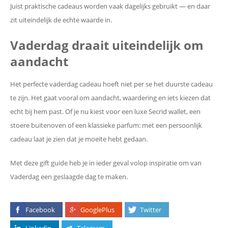
Juist praktische cadeaus worden vaak dagelijks gebruikt — en daar
zit uiteindelijk de echte waarde in.
Vaderdag draait uiteindelijk om
aandacht
Het perfecte vaderdag cadeau hoeft niet per se het duurste cadeau
te zijn. Het gaat vooral om aandacht, waardering en iets kiezen dat
echt bij hem past. Of je nu kiest voor een luxe Secrid wallet, een
stoere buitenoven of een klassieke parfum: met een persoonlijk
cadeau laat je zien dat je moeite hebt gedaan.
Met deze gift guide heb je in ieder geval volop inspiratie om van
Vaderdag een geslaagde dag te maken.
Facebook
GooglePlus
Twitter