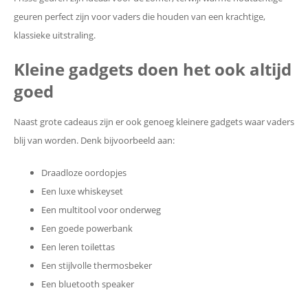
geuren perfect zijn voor vaders die houden van een krachtige,
klassieke uitstraling.
Kleine gadgets doen het ook altijd
goed
Naast grote cadeaus zijn er ook genoeg kleinere gadgets waar vaders
blij van worden. Denk bijvoorbeeld aan:
Draadloze oordopjes
Een luxe whiskeyset
Een multitool voor onderweg
Een goede powerbank
Een leren toilettas
Een stijlvolle thermosbeker
Een bluetooth speaker