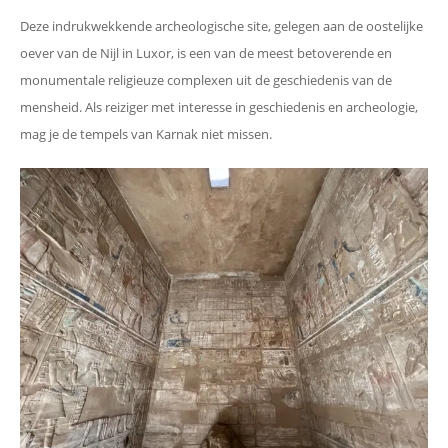
Deze indrukwekkende archeologische site, gelegen aan de oostelijke
oever van de Nijl in Luxor, is een van de meest betoverende en
monumentale religieuze complexen uit de geschiedenis van de
mensheid. Als reiziger met interesse in geschiedenis en archeologie,
mag je de tempels van Karnak niet missen.