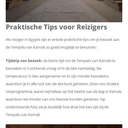
Praktische Tips voor Reizigers
Als reiziger in Egypte zijn er enkele praktische tips om je bezoek aan
de Tempels van Karnak zo goed mogelijk te benutten:
Tijdstip van bezoek:
de beste tijd om de Tempels van Karnak te
bezoeken is ’s ochtends vroeg of in de late namiddag. De
temperatuur is dan aangenamer en er zijn minder bezoekers,
waardoor je in alle rust van de site kunt genieten. Door ons strakke
reisprogramma, waren wij helaas op het heetst van de dag in Karnak,
waardoor we minder van ons bezoek konden genieten. Op
onderstaande foto zie je duidelijk hoe druk het kan zijn bij de
Tempels van Karnak