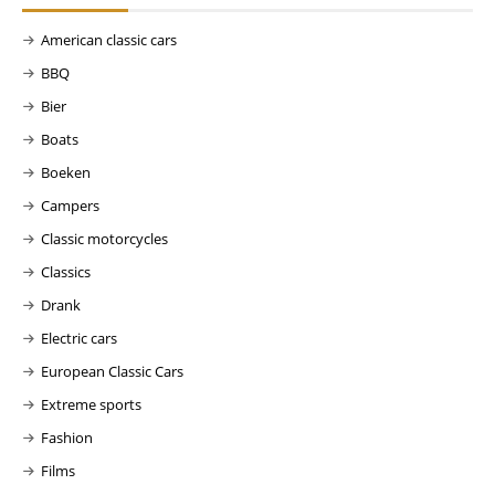
American classic cars
BBQ
Bier
Boats
Boeken
Campers
Classic motorcycles
Classics
Drank
Electric cars
European Classic Cars
Extreme sports
Fashion
Films