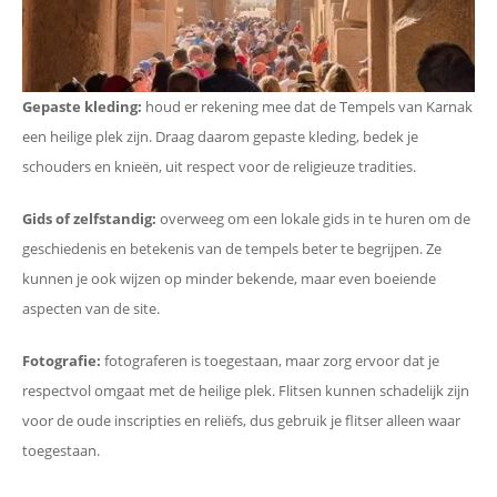
Gepaste kleding:
houd er rekening mee dat de Tempels van Karnak
een heilige plek zijn. Draag daarom gepaste kleding, bedek je
schouders en knieën, uit respect voor de religieuze tradities.
Gids of zelfstandig:
overweeg om een lokale gids in te huren om de
geschiedenis en betekenis van de tempels beter te begrijpen. Ze
kunnen je ook wijzen op minder bekende, maar even boeiende
aspecten van de site.
Fotografie:
fotograferen is toegestaan, maar zorg ervoor dat je
respectvol omgaat met de heilige plek. Flitsen kunnen schadelijk zijn
voor de oude inscripties en reliëfs, dus gebruik je flitser alleen waar
toegestaan.