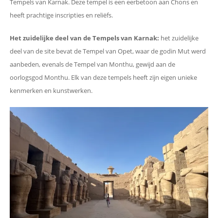
Tempels van Karnak. Deze tempel is een eerbetoon aan Chons en
heeft prachtige inscripties en reliëfs.
Het zuidelijke deel van de Tempels van Karnak:
het zuidelijke
deel van de site bevat de Tempel van Opet, waar de godin Mut werd
aanbeden, evenals de Tempel van Monthu, gewijd aan de
oorlogsgod Monthu. Elk van deze tempels heeft zijn eigen unieke
kenmerken en kunstwerken.