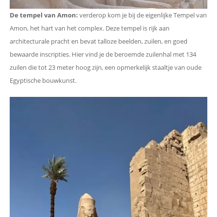
De tempel van Amon:
verderop kom je bij de eigenlijke Tempel van
Amon, het hart van het complex. Deze tempel is rijk aan
architecturale pracht en bevat talloze beelden, zuilen, en goed
bewaarde inscripties. Hier vind je de beroemde zuilenhal met 134
zuilen die tot 23 meter hoog zijn, een opmerkelijk staaltje van oude
Egyptische bouwkunst.