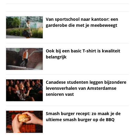
Van sportschool naar kantoor: een
garderobe die met je meebeweegt
Ook bij een basic T-shirt is kwaliteit
belangrijk
Canadese studenten leggen bijzondere
levensverhalen van Amsterdamse
senioren vast
Smash burger recept: zo maak je de
ultieme smash burger op de BBQ