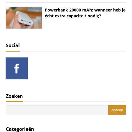
Powerbank 20000 mAh: wanneer heb je
écht extra capaciteit nodig?
Social
Zoeken
Categorieën