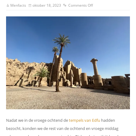
Menfacts
oktober 18, 2023
Comments Off
Nadat we in de vroege ochtend de
tempels van Edfu
hadden
bezocht, konden we de rest van de ochtend en vroege middag