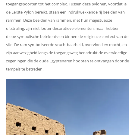
toegangspoorten tot het complex. Tussen deze pylonen, voordat je
de Eerste Pylon bereikt, staan een indrukwekkende rij beelden van
rammen. Deze beelden van rammen, met hun majestueuze
uitstraling, zijn niet louter decoratieve elementen, maar hebben
diepe symbolische betekenissen binnen de religieuze context van de
site. De ram symboliseerde vruchtbaarheid, overvloed en macht, en
zijn aanwezigheid langs de toegangsweg benadrukt de overvloedige
zegeningen die de oude Egyptenaren hoopten te ontvangen door de
tempels te betreden.