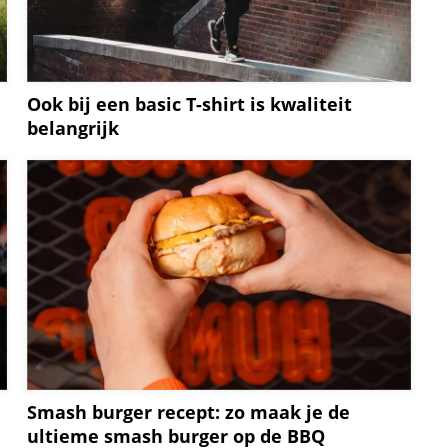
Ook bij een basic T-shirt is kwaliteit
belangrijk
Smash burger recept: zo maak je de
ultieme smash burger op de BBQ