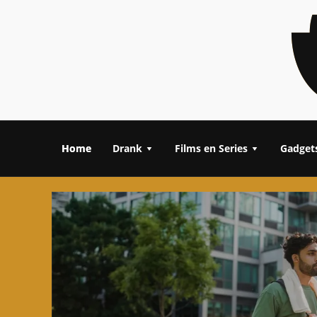
Home
Drank
Films en Series
Gadget