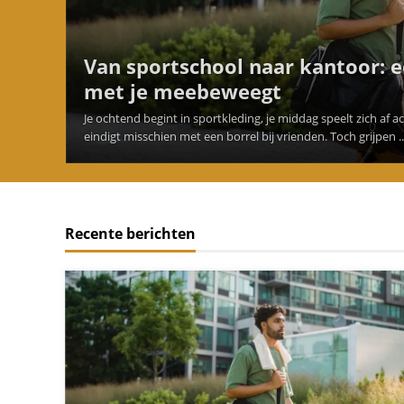
Van sportschool naar kantoor: 
met je meebeweegt
Je ochtend begint in sportkleding, je middag speelt zich af 
eindigt misschien met een borrel bij vrienden. Toch grijpen ..
Recente berichten