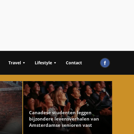
Travel
Lifestyle
Contact
Canadese studenten leggen
bijzondere levensverhalen van
Amsterdamse senioren vast