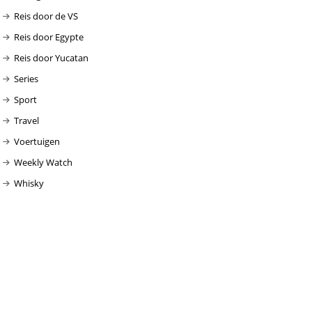
Reis door de VS
Reis door Egypte
Reis door Yucatan
Series
Sport
Travel
Voertuigen
Weekly Watch
Whisky