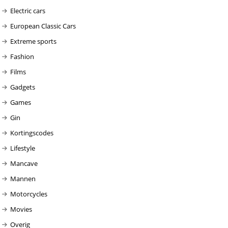
Electric cars
European Classic Cars
Extreme sports
Fashion
Films
Gadgets
Games
Gin
Kortingscodes
Lifestyle
Mancave
Mannen
Motorcycles
Movies
Overig