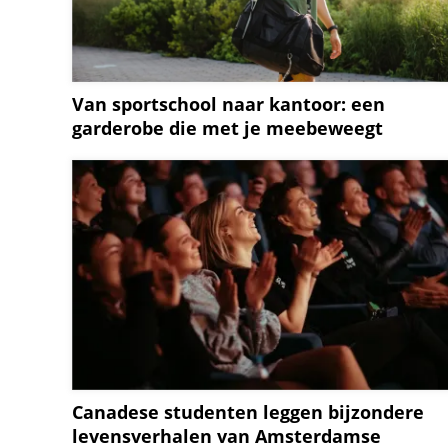
Van sportschool naar kantoor: een
garderobe die met je meebeweegt
Canadese studenten leggen bijzondere
levensverhalen van Amsterdamse