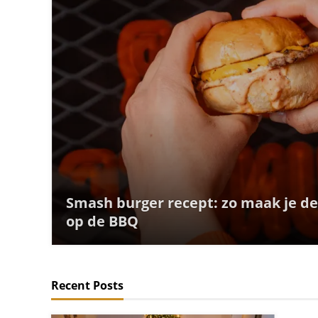
Smash burger recept: zo maak je d
op de BBQ
Recent Posts