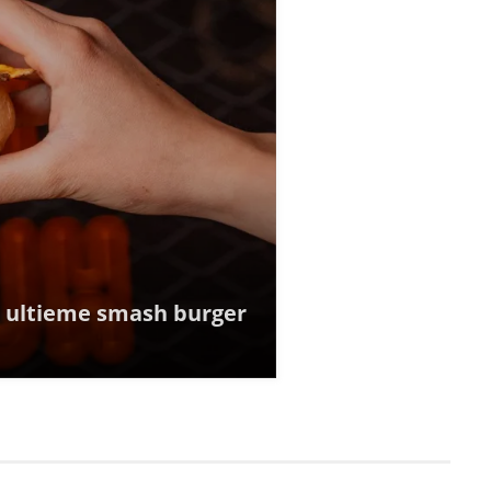
e ultieme smash burger