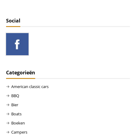
Social
Categorieën
American classic cars
BBQ
Bier
Boats
Boeken
Campers