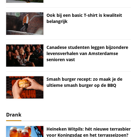
Ook bij een basic T-shirt is kwaliteit
belangrijk
Canadese studenten leggen bijzondere
levensverhalen van Amsterdamse
senioren vast
Smash burger recept: zo maak je de
ultieme smash burger op de BBQ
Drank
Heineken Witpils: hét nieuwe terrasbier
voor Koningsdag en het terrasseizoen?