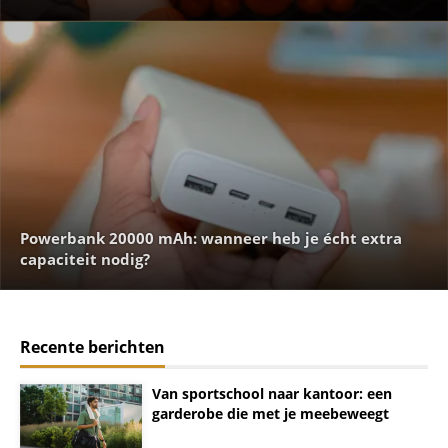
Powerbank 20000 mAh: wanneer heb je écht extra
capaciteit nodig?
Recente berichten
Van sportschool naar kantoor: een
garderobe die met je meebeweegt