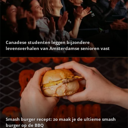
Canadese studenten leggen bijzondere
levensverhalen van Amsterdamse senioren vast
Smash burger recept: zo maak je de ultieme smash
burger op de BBQ