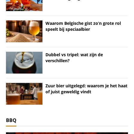
Waarom Belgische gist zo’n grote rol
speelt bij speciaalbier
Dubbel vs tripel: wat zijn de
verschillen?
Zuur bier uitgelegd: waarom je het haat
of juist geweldig vindt
BBQ