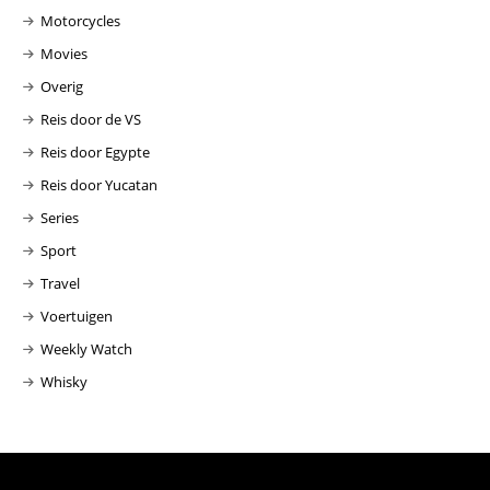
Motorcycles
Movies
Overig
Reis door de VS
Reis door Egypte
Reis door Yucatan
Series
Sport
Travel
Voertuigen
Weekly Watch
Whisky