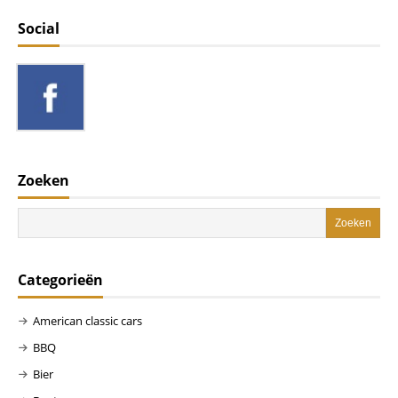
Social
Zoeken
Categorieën
American classic cars
BBQ
Bier