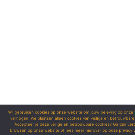
Wij gebruiken cookies op onze website om jouw beleving op onze 
verhogen. We plaatsen alleen cookies van veilige en betrouwbare
Accepteer je deze veilige en betrouwbare cookies? Ga dan ver
browsen op onze website of lees meer hierover op onze privacy v