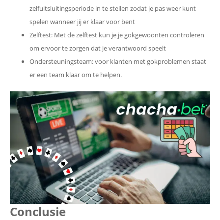
zelfuitsluitingsperiode in te stellen zodat je pas weer kunt
spelen wanneer jij er klaar voor bent
Zelftest: Met de zelftest kun je je gokgewoonten controleren
om ervoor te zorgen dat je verantwoord speelt
Ondersteuningsteam: voor klanten met gokproblemen staat
er een team klaar om te helpen.
Conclusie