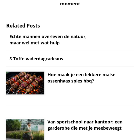
moment
Related Posts
Echte mannen overleven de natuur,
maar wel met wat hulp
5 Toffe vaderdagcadeaus
Hoe maak je een lekkere malse
ossenhaas spies bbq?
Van sportschool naar kantoor: een
garderobe die met je meebeweegt