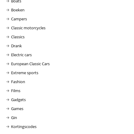
Boats
Boeken
Campers
Classic motorcycles
Classics
Drank
Electric cars
European Classic Cars
Extreme sports
Fashion
Films
Gadgets
Games
Gin
Kortingscodes