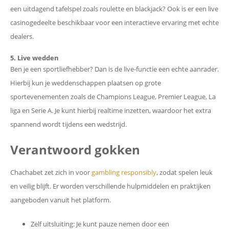
een uitdagend tafelspel zoals roulette en blackjack? Ook is er een live
casinogedeelte beschikbaar voor een interactieve ervaring met echte
dealers.
5. Live wedden
Ben je een sportliefhebber? Dan is de live-functie een echte aanrader.
Hierbij kun je weddenschappen plaatsen op grote
sportevenementen zoals de Champions League, Premier League, La
liga en Serie A. Je kunt hierbij realtime inzetten, waardoor het extra
spannend wordt tijdens een wedstrijd.
Verantwoord gokken
Chachabet zet zich in voor
gambling responsibly
, zodat spelen leuk
en veilig blijft. Er worden verschillende hulpmiddelen en praktijken
aangeboden vanuit het platform.
Zelf uitsluiting: Je kunt pauze nemen door een