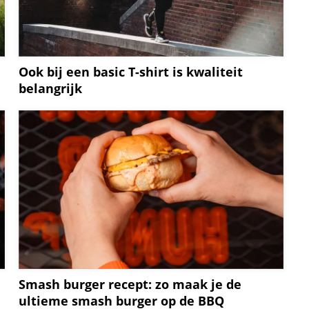
Ook bij een basic T-shirt is kwaliteit
belangrijk
Smash burger recept: zo maak je de
ultieme smash burger op de BBQ