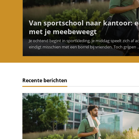
Van sportschool naar kantoor: 
met je meebeweegt
Je ochtend begint in sportkleding, je middag speelt zich af 
eindigt misschien met een borrel bij vrienden. Toch grijpen ..
Recente berichten