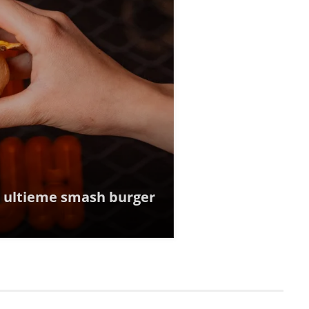
e ultieme smash burger