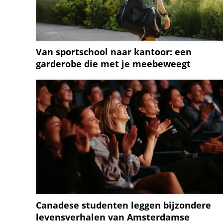
Van sportschool naar kantoor: een
garderobe die met je meebeweegt
Canadese studenten leggen bijzondere
levensverhalen van Amsterdamse