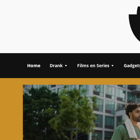
Home
Drank
Films en Series
Gadget