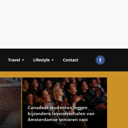
Travel
Lifestyle
Contact
Canadese studenten leggen
bijzondere levensverhalen van
Amsterdamse senioren vast