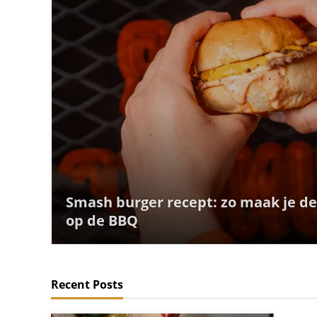
Smash burger recept: zo maak je d
op de BBQ
Recent Posts