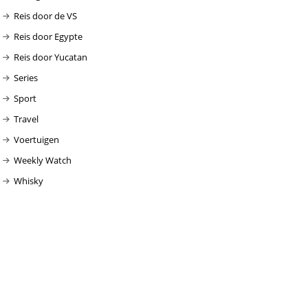
Reis door de VS
Reis door Egypte
Reis door Yucatan
Series
Sport
Travel
Voertuigen
Weekly Watch
Whisky