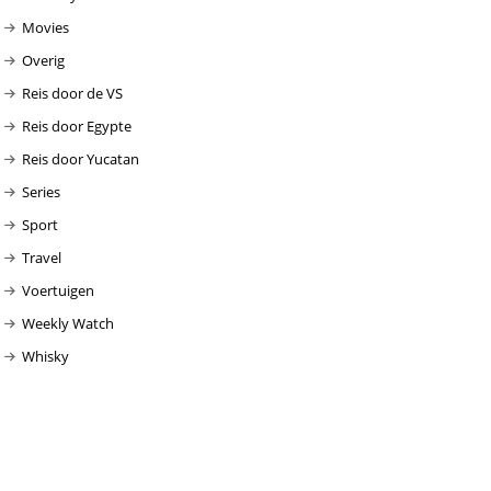
Movies
Overig
Reis door de VS
Reis door Egypte
Reis door Yucatan
Series
Sport
Travel
Voertuigen
Weekly Watch
Whisky