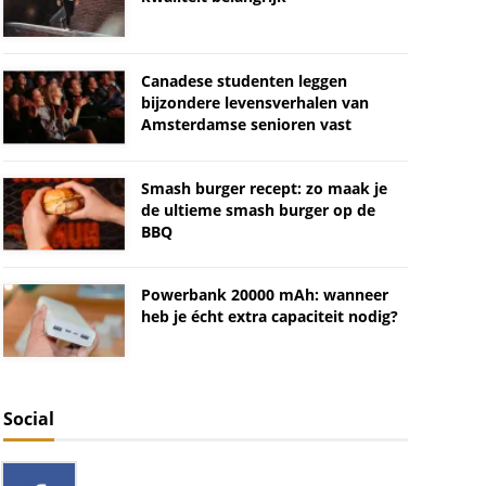
Canadese studenten leggen
bijzondere levensverhalen van
Amsterdamse senioren vast
Smash burger recept: zo maak je
de ultieme smash burger op de
BBQ
Powerbank 20000 mAh: wanneer
heb je écht extra capaciteit nodig?
Social