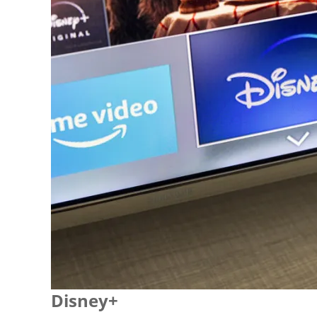
Disney+