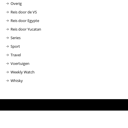
Overig
Reis door de VS
Reis door Egypte
Reis door Yucatan
Series
Sport
Travel
Voertuigen
Weekly Watch
Whisky