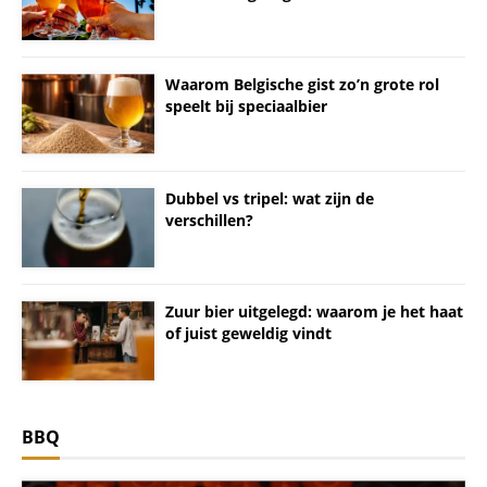
Waarom Belgische gist zo’n grote rol
speelt bij speciaalbier
Dubbel vs tripel: wat zijn de
verschillen?
Zuur bier uitgelegd: waarom je het haat
of juist geweldig vindt
BBQ