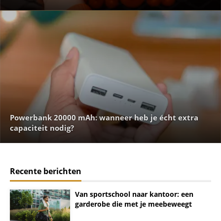
Powerbank 20000 mAh: wanneer heb je écht extra
capaciteit nodig?
Recente berichten
Van sportschool naar kantoor: een
garderobe die met je meebeweegt