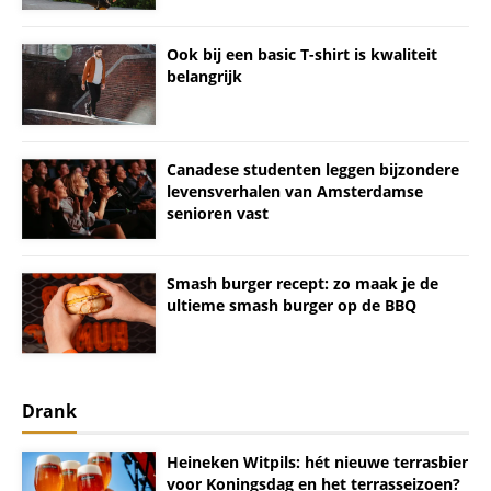
Ook bij een basic T-shirt is kwaliteit
belangrijk
Canadese studenten leggen bijzondere
levensverhalen van Amsterdamse
senioren vast
Smash burger recept: zo maak je de
ultieme smash burger op de BBQ
Drank
Heineken Witpils: hét nieuwe terrasbier
voor Koningsdag en het terrasseizoen?