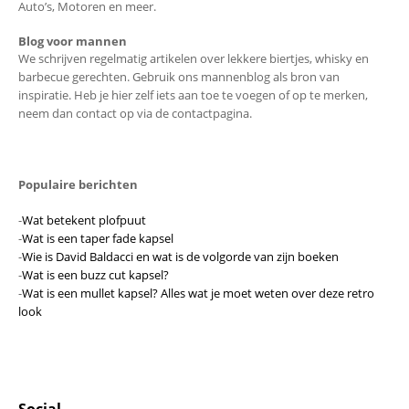
Auto’s, Motoren en meer.
Blog voor mannen
We schrijven regelmatig artikelen over lekkere biertjes, whisky en
barbecue gerechten. Gebruik ons mannenblog als bron van
inspiratie. Heb je hier zelf iets aan toe te voegen of op te merken,
neem dan contact op via de contactpagina.
Populaire berichten
-
Wat betekent plofpuut
-
Wat is een taper fade kapsel
-
Wie is David Baldacci en wat is de volgorde van zijn boeken
-
Wat is een buzz cut kapsel?
-
Wat is een mullet kapsel? Alles wat je moet weten over deze retro
look