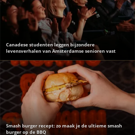
Canadese studenten leggen bijzondere
levensverhalen van Amsterdamse senioren vast
Smash burger recept: zo maak je de ultieme smash
burger op de BBQ