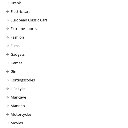
Drank
Electric cars
European Classic Cars
Extreme sports
Fashion
Films
Gadgets
Games
Gin
Kortingscodes
Lifestyle
Mancave
Mannen
Motorcycles
Movies