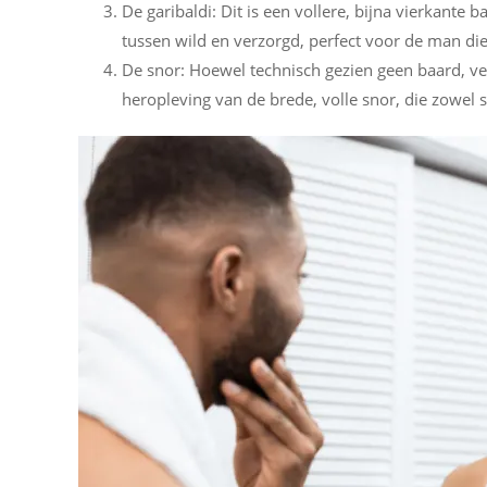
De garibaldi: Dit is een vollere, bijna vierkante
tussen wild en verzorgd, perfect voor de man di
De snor: Hoewel technisch gezien geen baard, ve
heropleving van de brede, volle snor, die zowel