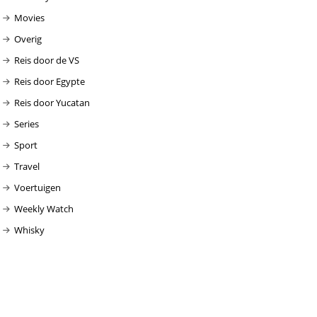
Movies
Overig
Reis door de VS
Reis door Egypte
Reis door Yucatan
Series
Sport
Travel
Voertuigen
Weekly Watch
Whisky