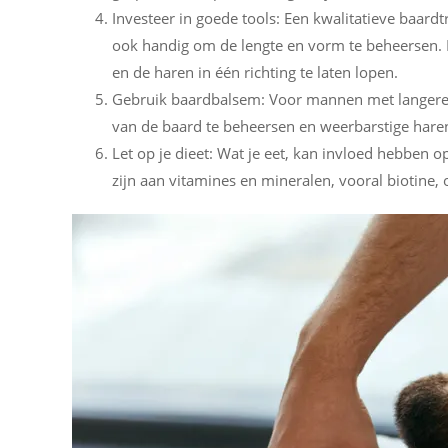
Investeer in goede tools: Een kwalitatieve baard
ook handig om de lengte en vorm te beheersen. 
en de haren in één richting te laten lopen.
Gebruik baardbalsem: Voor mannen met langere
van de baard te beheersen en weerbarstige hare
Let op je dieet: Wat je eet, kan invloed hebben 
zijn aan vitamines en mineralen, vooral biotine,