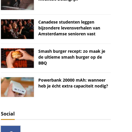
Canadese studenten leggen
bijzondere levensverhalen van
Amsterdamse senioren vast
Smash burger recept: zo maak je
de ultieme smash burger op de
BBQ
Powerbank 20000 mAh: wanneer
heb je écht extra capaciteit nodig?
Social