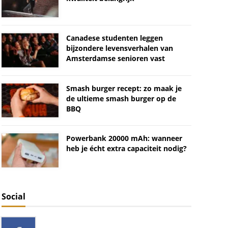
Canadese studenten leggen
bijzondere levensverhalen van
Amsterdamse senioren vast
Smash burger recept: zo maak je
de ultieme smash burger op de
BBQ
Powerbank 20000 mAh: wanneer
heb je écht extra capaciteit nodig?
Social