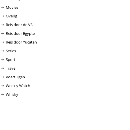
Movies
Overig
Reis door de VS
Reis door Egypte
Reis door Yucatan
Series
Sport
Travel
Voertuigen
Weekly Watch
Whisky