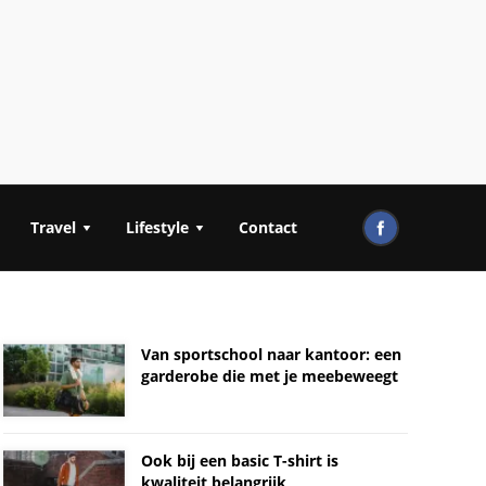
Travel
Lifestyle
Contact
Van sportschool naar kantoor: een
garderobe die met je meebeweegt
Ook bij een basic T-shirt is
kwaliteit belangrijk