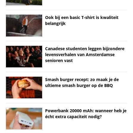
Ook bij een basic T-shirt is kwaliteit
belangrijk
Canadese studenten leggen bijzondere
levensverhalen van Amsterdamse
senioren vast
Smash burger recept: zo maak je de
ultieme smash burger op de BBQ
Powerbank 20000 mAh: wanneer heb je
écht extra capaciteit nodig?