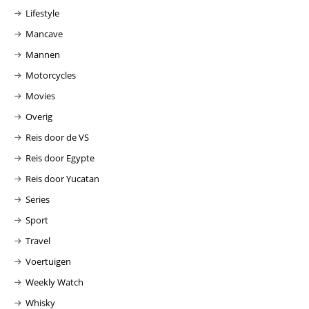
Lifestyle
Mancave
Mannen
Motorcycles
Movies
Overig
Reis door de VS
Reis door Egypte
Reis door Yucatan
Series
Sport
Travel
Voertuigen
Weekly Watch
Whisky