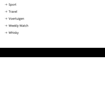
Sport
Travel
Voertuigen
Weekly Watch
Whisky