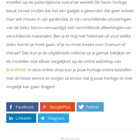
instellen op de juiste tijdzone overal ter wereld! Dit heren horloge
bevat zoveel snufjes dat het een gadget is geworden dat geen enkele
man wilt missen in zijn garderobe. Er zijn verschillende uitvoeringen
van de Seiko Astron vervaardigd met verschillende afwerkingen van
verschillende materialen. Ben je er nog niet helemaal uit voor welke
Seiko Astron je moet gaan, of je nu moet kiezen voor titanium of
metaal? Dan kun je de uitgebreide collectie op je gemak bekijken en
de modellen met elkaar vergelijken op de online webshop van
Brandfield
. In deze online shop kun je jouw horloge online bestellen
met de beste service en zorgen ze ervoor dat jij jouw horloge zo snel
mogelijk kan gaan dragen!
Facebook
GooglePlus
Twitter
Linkedin
Telegram
Previous