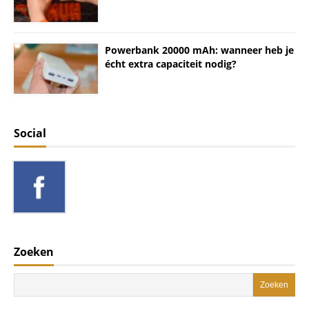
Powerbank 20000 mAh: wanneer heb je
écht extra capaciteit nodig?
Social
Zoeken