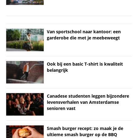
Van sportschool naar kantoor: een
garderobe die met je meebeweegt
Ook bij een basic T-shirt is kwaliteit
belangrijk
Canadese studenten leggen bijzondere
levensverhalen van Amsterdamse
senioren vast
Smash burger recept: zo maak je de
ultieme smash burger op de BBQ