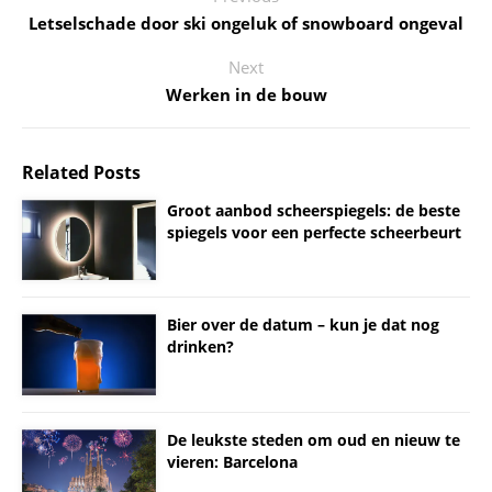
Letselschade door ski ongeluk of snowboard ongeval
Next
Werken in de bouw
Related Posts
Groot aanbod scheerspiegels: de beste
spiegels voor een perfecte scheerbeurt
Bier over de datum – kun je dat nog
drinken?
De leukste steden om oud en nieuw te
vieren: Barcelona