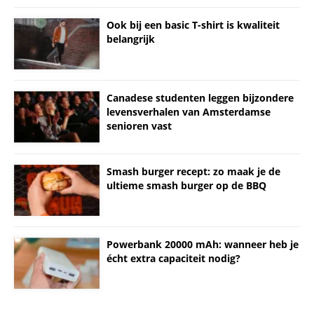
Ook bij een basic T-shirt is kwaliteit
belangrijk
Canadese studenten leggen bijzondere
levensverhalen van Amsterdamse
senioren vast
Smash burger recept: zo maak je de
ultieme smash burger op de BBQ
Powerbank 20000 mAh: wanneer heb je
écht extra capaciteit nodig?