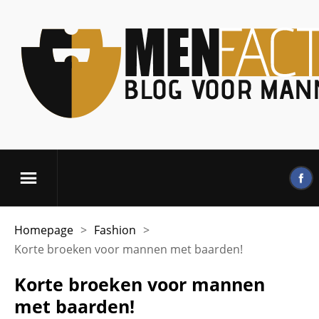
Homepage
>
Fashion
>
Korte broeken voor mannen met baarden!
Korte broeken voor mannen
met baarden!