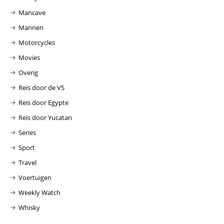
Mancave
Mannen
Motorcycles
Movies
Overig
Reis door de VS
Reis door Egypte
Reis door Yucatan
Series
Sport
Travel
Voertuigen
Weekly Watch
Whisky