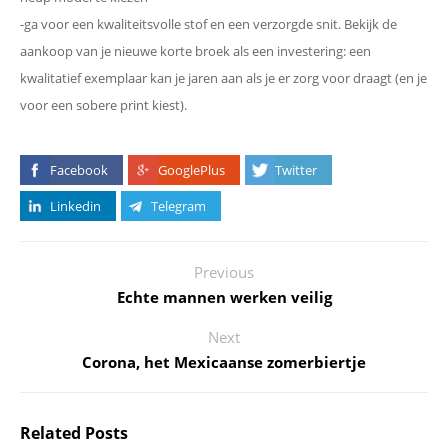
-ga voor een kwaliteitsvolle stof en een verzorgde snit. Bekijk de
aankoop van je nieuwe korte broek als een investering: een
kwalitatief exemplaar kan je jaren aan als je er zorg voor draagt (en je
voor een sobere print kiest).
Facebook
GooglePlus
Twitter
Linkedin
Telegram
Previous
Echte mannen werken veilig
Next
Corona, het Mexicaanse zomerbiertje
Related Posts