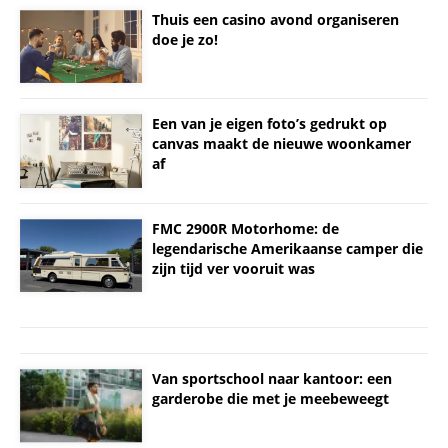
Thuis een casino avond organiseren
doe je zo!
Een van je eigen foto’s gedrukt op
canvas maakt de nieuwe woonkamer
af
FMC 2900R Motorhome: de
legendarische Amerikaanse camper die
zijn tijd ver vooruit was
Van sportschool naar kantoor: een
garderobe die met je meebeweegt