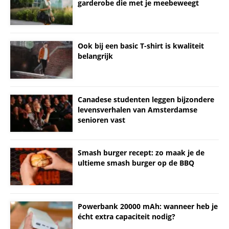
garderobe die met je meebeweegt
Ook bij een basic T-shirt is kwaliteit
belangrijk
Canadese studenten leggen bijzondere
levensverhalen van Amsterdamse
senioren vast
Smash burger recept: zo maak je de
ultieme smash burger op de BBQ
Powerbank 20000 mAh: wanneer heb je
écht extra capaciteit nodig?