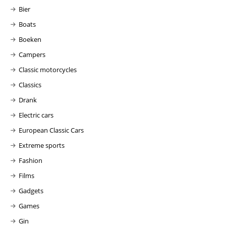
Bier
Boats
Boeken
Campers
Classic motorcycles
Classics
Drank
Electric cars
European Classic Cars
Extreme sports
Fashion
Films
Gadgets
Games
Gin