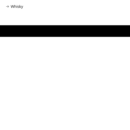
Whisky