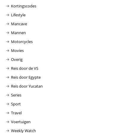
Kortingscodes
Lifestyle
Mancave
Mannen
Motorcycles
Movies
Overig
Reis door de VS
Reis door Egypte
Reis door Yucatan
Series
Sport
Travel
Voertuigen
Weekly Watch