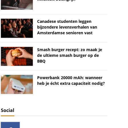
Canadese studenten leggen
bijzondere levensverhalen van
Amsterdamse senioren vast
Smash burger recept: zo maak je
de ultieme smash burger op de
BBQ
Powerbank 20000 mAh: wanneer
heb je écht extra capaciteit nodig?
Social