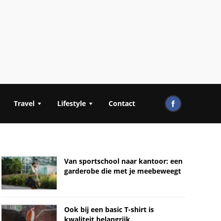
Travel
Lifestyle
Contact
Van sportschool naar kantoor: een
garderobe die met je meebeweegt
Ook bij een basic T-shirt is
kwaliteit belangrijk