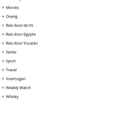
Movies
Overig
Reis door de VS
Reis door Egypte
Reis door Yucatan
Series
Sport
Travel
Voertuigen
Weekly Watch
Whisky