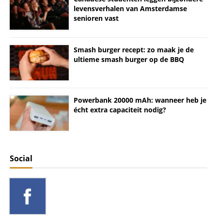
levensverhalen van Amsterdamse
senioren vast
Smash burger recept: zo maak je de
ultieme smash burger op de BBQ
Powerbank 20000 mAh: wanneer heb je
écht extra capaciteit nodig?
Social