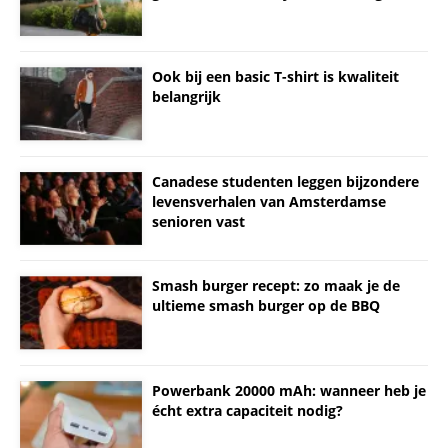
Ook bij een basic T-shirt is kwaliteit
belangrijk
Canadese studenten leggen bijzondere
levensverhalen van Amsterdamse
senioren vast
Smash burger recept: zo maak je de
ultieme smash burger op de BBQ
Powerbank 20000 mAh: wanneer heb je
écht extra capaciteit nodig?