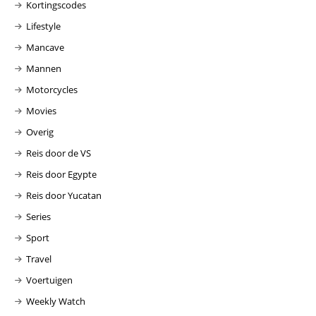
Kortingscodes
Lifestyle
Mancave
Mannen
Motorcycles
Movies
Overig
Reis door de VS
Reis door Egypte
Reis door Yucatan
Series
Sport
Travel
Voertuigen
Weekly Watch