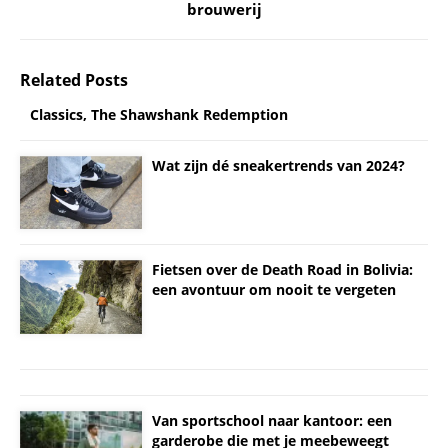
brouwerij
Related Posts
Classics, The Shawshank Redemption
Wat zijn dé sneakertrends van 2024?
Fietsen over de Death Road in Bolivia:
een avontuur om nooit te vergeten
Van sportschool naar kantoor: een
garderobe die met je meebeweegt