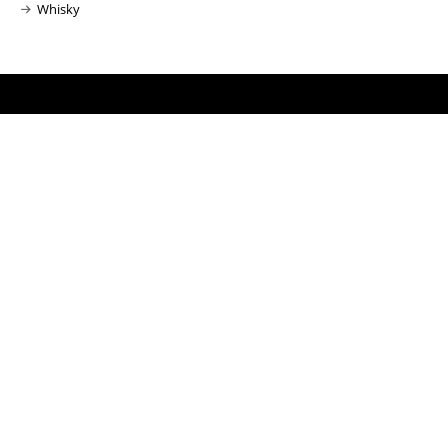
Whisky