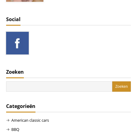
Social
Zoeken
Categorieën
American classic cars
BBQ