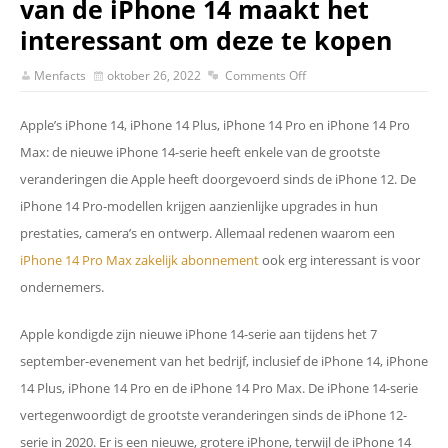
van de iPhone 14 maakt het
interessant om deze te kopen
Menfacts
oktober 26, 2022
Comments Off
Apple’s iPhone 14, iPhone 14 Plus, iPhone 14 Pro en iPhone 14 Pro
Max: de nieuwe iPhone 14-serie heeft enkele van de grootste
veranderingen die Apple heeft doorgevoerd sinds de iPhone 12. De
iPhone 14 Pro-modellen krijgen aanzienlijke upgrades in hun
prestaties, camera’s en ontwerp. Allemaal redenen waarom een
iPhone 14 Pro Max zakelijk abonnement
ook erg interessant is voor
ondernemers.
Apple kondigde zijn nieuwe iPhone 14-serie aan tijdens het 7
september-evenement van het bedrijf, inclusief de iPhone 14, iPhone
14 Plus, iPhone 14 Pro en de iPhone 14 Pro Max. De iPhone 14-serie
vertegenwoordigt de grootste veranderingen sinds de iPhone 12-
serie in 2020. Er is een nieuwe, grotere iPhone, terwijl de iPhone 14