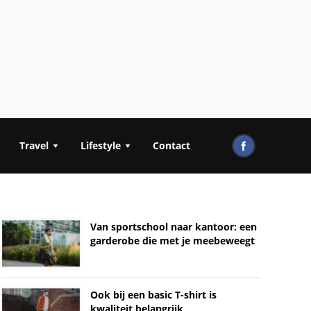
Travel
Lifestyle
Contact
Van sportschool naar kantoor: een
garderobe die met je meebeweegt
Ook bij een basic T-shirt is
kwaliteit belangrijk