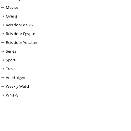
Movies
Overig
Reis door de VS
Reis door Egypte
Reis door Yucatan
Series
Sport
Travel
Voertuigen
Weekly Watch
Whisky