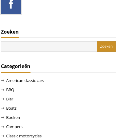
Zoeken
Categorieën
American classic cars
BBQ
Bier
Boats
Boeken
Campers
Classic motorcycles