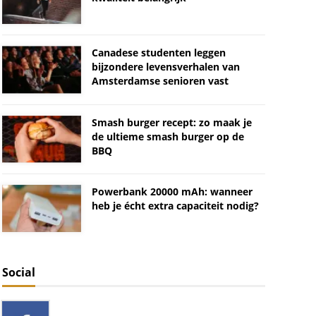
Canadese studenten leggen
bijzondere levensverhalen van
Amsterdamse senioren vast
Smash burger recept: zo maak je
de ultieme smash burger op de
BBQ
Powerbank 20000 mAh: wanneer
heb je écht extra capaciteit nodig?
Social