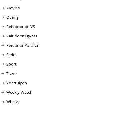
Movies
Overig
Reis door de VS
Reis door Egypte
Reis door Yucatan
Series
Sport
Travel
Voertuigen
Weekly Watch
Whisky