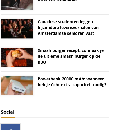
Canadese studenten leggen
bijzondere levensverhalen van
Amsterdamse senioren vast
Smash burger recept: zo maak je
de ultieme smash burger op de
BBQ
Powerbank 20000 mAh: wanneer
heb je écht extra capaciteit nodig?
Social