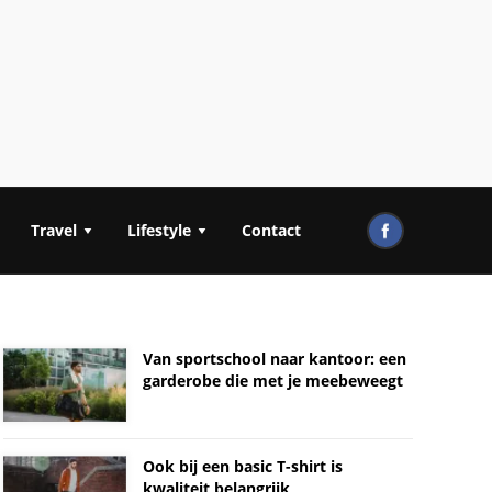
Travel
Lifestyle
Contact
Van sportschool naar kantoor: een
garderobe die met je meebeweegt
Ook bij een basic T-shirt is
kwaliteit belangrijk