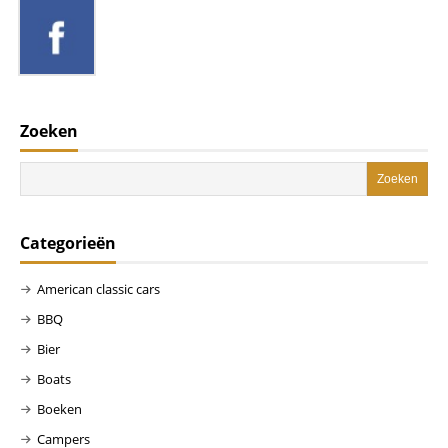
Zoeken
Categorieën
American classic cars
BBQ
Bier
Boats
Boeken
Campers