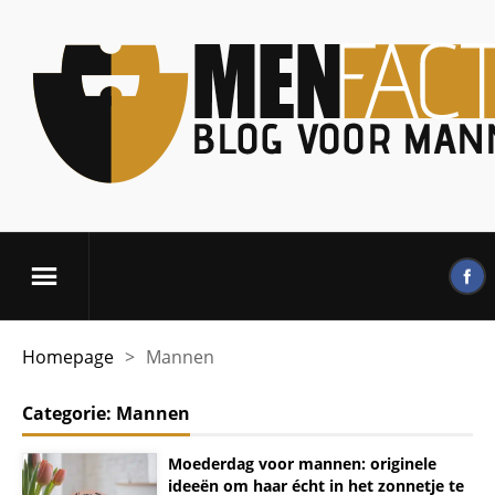
Homepage
>
Mannen
Categorie:
Mannen
Moederdag voor mannen: originele
ideeën om haar écht in het zonnetje te