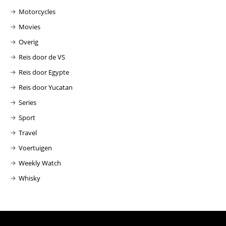
Motorcycles
Movies
Overig
Reis door de VS
Reis door Egypte
Reis door Yucatan
Series
Sport
Travel
Voertuigen
Weekly Watch
Whisky