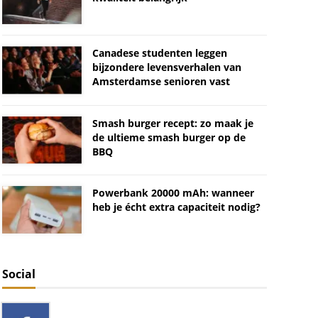
Canadese studenten leggen
bijzondere levensverhalen van
Amsterdamse senioren vast
Smash burger recept: zo maak je
de ultieme smash burger op de
BBQ
Powerbank 20000 mAh: wanneer
heb je écht extra capaciteit nodig?
Social