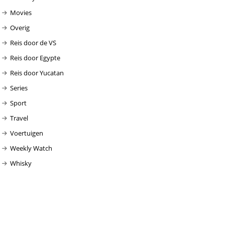
Movies
Overig
Reis door de VS
Reis door Egypte
Reis door Yucatan
Series
Sport
Travel
Voertuigen
Weekly Watch
Whisky