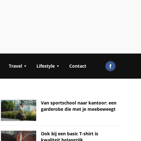
Travel
Lifestyle
Contact
Van sportschool naar kantoor: een
garderobe die met je meebeweegt
Ook bij een basic T-shirt is
kwaliteit belangrijk