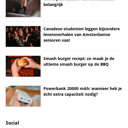
belangrijk
Canadese studenten leggen bijzondere
levensverhalen van Amsterdamse
senioren vast
Smash burger recept: zo maak je de
ultieme smash burger op de BBQ
Powerbank 20000 mAh: wanneer heb je
écht extra capaciteit nodig?
Social