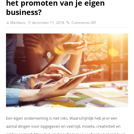
het promoten van je eigen
business?
Menfacts
december 11, 2018
Comments Off
Een eigen onderneming is niet niks. Waarschijnlijk heb je er een
aantal dingen voor opgegeven en veel tijd, moeite, creativiteit en