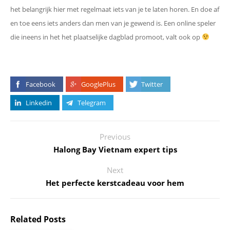
het belangrijk hier met regelmaat iets van je te laten horen. En doe af
en toe eens iets anders dan men van je gewend is. Een online speler
die ineens in het het plaatselijke dagblad promoot, valt ook op
Facebook
GooglePlus
Twitter
Linkedin
Telegram
Previous
Halong Bay Vietnam expert tips
Next
Het perfecte kerstcadeau voor hem
Related Posts