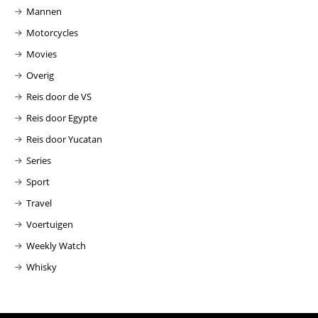
Mannen
Motorcycles
Movies
Overig
Reis door de VS
Reis door Egypte
Reis door Yucatan
Series
Sport
Travel
Voertuigen
Weekly Watch
Whisky