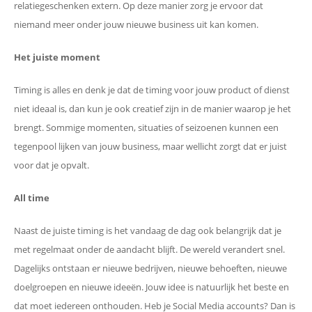
relatiegeschenken extern. Op deze manier zorg je ervoor dat
niemand meer onder jouw nieuwe business uit kan komen.
Het juiste moment
Timing is alles en denk je dat de timing voor jouw product of dienst
niet ideaal is, dan kun je ook creatief zijn in de manier waarop je het
brengt. Sommige momenten, situaties of seizoenen kunnen een
tegenpool lijken van jouw business, maar wellicht zorgt dat er juist
voor dat je opvalt.
All time
Naast de juiste timing is het vandaag de dag ook belangrijk dat je
met regelmaat onder de aandacht blijft. De wereld verandert snel.
Dagelijks ontstaan er nieuwe bedrijven, nieuwe behoeften, nieuwe
doelgroepen en nieuwe ideeën. Jouw idee is natuurlijk het beste en
dat moet iedereen onthouden. Heb je Social Media accounts? Dan is