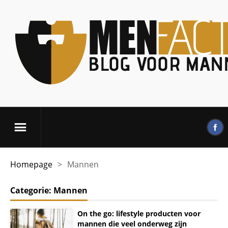
Homepage
>
Mannen
Categorie:
Mannen
On the go: lifestyle producten voor
mannen die veel onderweg zijn