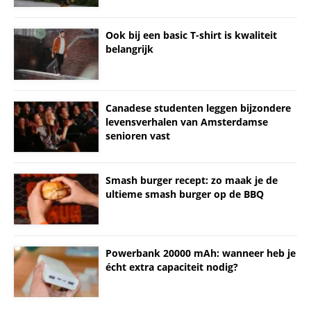
Ook bij een basic T-shirt is kwaliteit
belangrijk
Canadese studenten leggen bijzondere
levensverhalen van Amsterdamse
senioren vast
Smash burger recept: zo maak je de
ultieme smash burger op de BBQ
Powerbank 20000 mAh: wanneer heb je
écht extra capaciteit nodig?