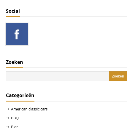
Social
Zoeken
Categorieën
American classic cars
BBQ
Bier