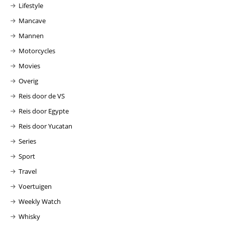
Lifestyle
Mancave
Mannen
Motorcycles
Movies
Overig
Reis door de VS
Reis door Egypte
Reis door Yucatan
Series
Sport
Travel
Voertuigen
Weekly Watch
Whisky