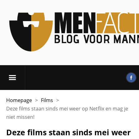
Homepage
>
Films
>
Deze films staan sinds mei weer op Netflix en mag je
niet missen!
Deze films staan sinds mei weer