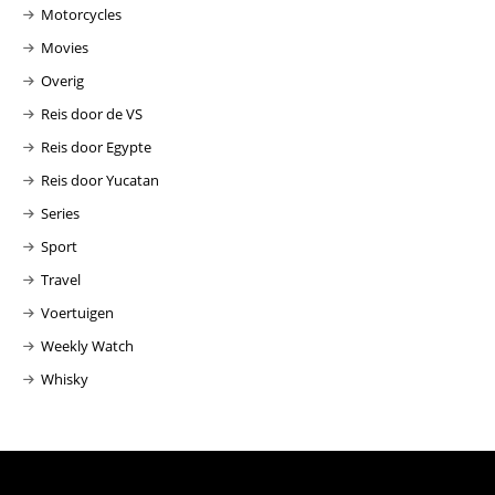
Motorcycles
Movies
Overig
Reis door de VS
Reis door Egypte
Reis door Yucatan
Series
Sport
Travel
Voertuigen
Weekly Watch
Whisky