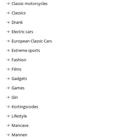
Classic motorcycles
Classics
Drank
Electric cars
European Classic Cars
Extreme sports
Fashion
Films
Gadgets
Games
Gin
Kortingscodes
Lifestyle
Mancave
Mannen