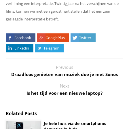
verfilming een interpretatie. Twintig jaar na het verschijnen van de
films, kunnen we met een gerust hart stellen dat het een zeer
geslaagde interpretatie betreft.
Facebook
GooglePlus
Twitter
Linkedin
Telegram
Previous
Draadloos genieten van muziek doe je met Sonos
Next
Is het tijd voor een nieuwe laptop?
Related Posts
Je hele huis via de smartphone: