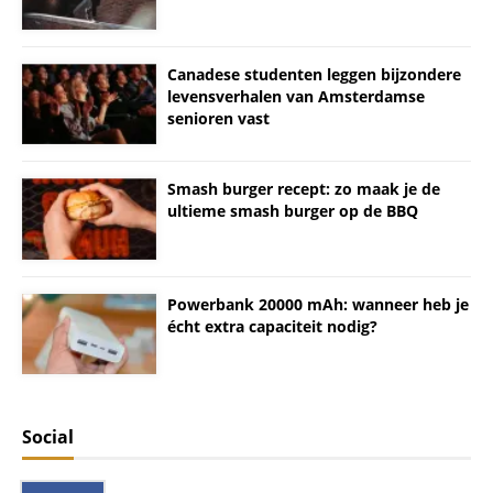
Canadese studenten leggen bijzondere
levensverhalen van Amsterdamse
senioren vast
Smash burger recept: zo maak je de
ultieme smash burger op de BBQ
Powerbank 20000 mAh: wanneer heb je
écht extra capaciteit nodig?
Social