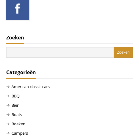
Zoeken
Categorieën
American classic cars
BBQ
Bier
Boats
Boeken
Campers