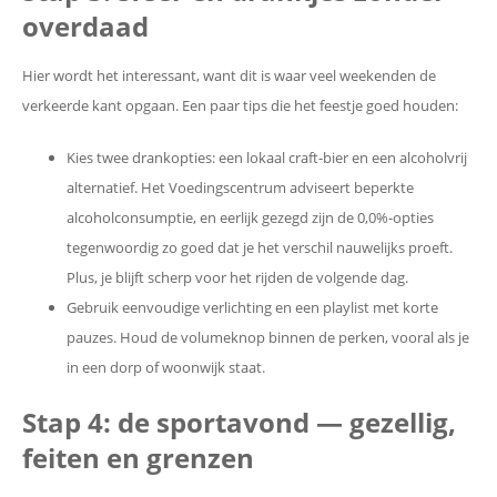
overdaad
Hier wordt het interessant, want dit is waar veel weekenden de
verkeerde kant opgaan. Een paar tips die het feestje goed houden:
Kies twee drankopties: een lokaal craft-bier en een alcoholvrij
alternatief. Het Voedingscentrum adviseert beperkte
alcoholconsumptie, en eerlijk gezegd zijn de 0,0%-opties
tegenwoordig zo goed dat je het verschil nauwelijks proeft.
Plus, je blijft scherp voor het rijden de volgende dag.
Gebruik eenvoudige verlichting en een playlist met korte
pauzes. Houd de volumeknop binnen de perken, vooral als je
in een dorp of woonwijk staat.
Stap 4: de sportavond — gezellig,
feiten en grenzen