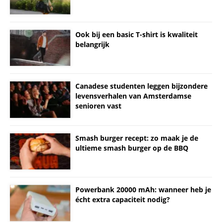
Ook bij een basic T-shirt is kwaliteit
belangrijk
Canadese studenten leggen bijzondere
levensverhalen van Amsterdamse
senioren vast
Smash burger recept: zo maak je de
ultieme smash burger op de BBQ
Powerbank 20000 mAh: wanneer heb je
écht extra capaciteit nodig?