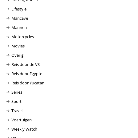
Lifestyle
Mancave
Mannen
Motorcycles
Movies
Overig
Reis door de VS
Reis door Egypte
Reis door Yucatan
Series
Sport
Travel
Voertuigen
Weekly Watch