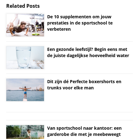
Related Posts
De 10 supplementen om jouw
prestaties in de sportschool te
verbeteren
Een gezonde leefstijl? Begin eens met
de juiste dagelijkse hoeveelheid water
Dit zijn dé Perfecte boxershorts en
trunks voor elke man
Van sportschool naar kantoor: een
garderobe die met je meebeweegt