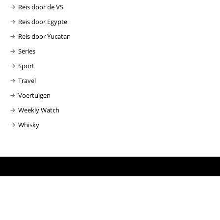
Reis door de VS
Reis door Egypte
Reis door Yucatan
Series
Sport
Travel
Voertuigen
Weekly Watch
Whisky