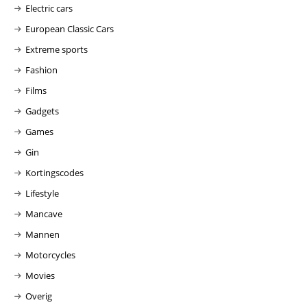
Electric cars
European Classic Cars
Extreme sports
Fashion
Films
Gadgets
Games
Gin
Kortingscodes
Lifestyle
Mancave
Mannen
Motorcycles
Movies
Overig