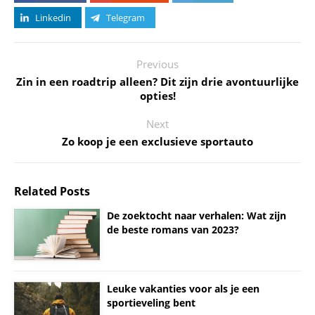
Linkedin
Telegram
Previous
Zin in een roadtrip alleen? Dit zijn drie avontuurlijke
opties!
Next
Zo koop je een exclusieve sportauto
Related Posts
De zoektocht naar verhalen: Wat zijn
de beste romans van 2023?
Leuke vakanties voor als je een
sportieveling bent