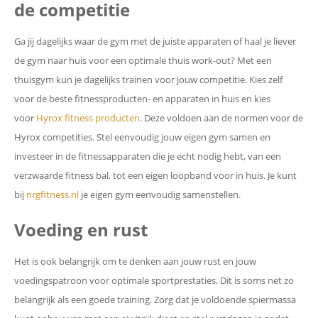
de competitie
Ga jij dagelijks waar de gym met de juiste apparaten of haal je liever
de gym naar huis voor een optimale thuis work-out? Met een
thuisgym kun je dagelijks trainen voor jouw competitie. Kies zelf
voor de beste fitnessproducten- en apparaten in huis en kies
voor
Hyrox fitness producten
. Deze voldoen aan de normen voor de
Hyrox competities. Stel eenvoudig jouw eigen gym samen en
investeer in de fitnessapparaten die je echt nodig hebt, van een
verzwaarde fitness bal, tot een eigen loopband voor in huis. Je kunt
bij
nrgfitness.nl
je eigen gym eenvoudig samenstellen.
Voeding en rust
Het is ook belangrijk om te denken aan jouw rust en jouw
voedingspatroon voor optimale sportprestaties. Dit is soms net zo
belangrijk als een goede training. Zorg dat je voldoende spiermassa