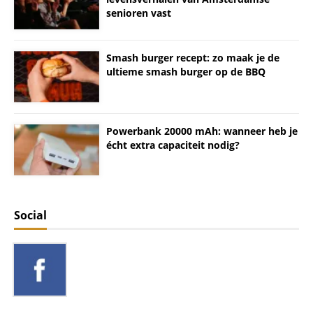
senioren vast
Smash burger recept: zo maak je de
ultieme smash burger op de BBQ
Powerbank 20000 mAh: wanneer heb je
écht extra capaciteit nodig?
Social