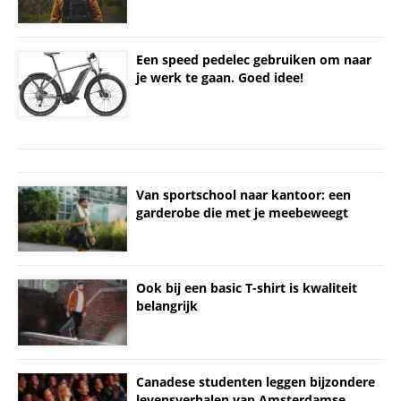
Een speed pedelec gebruiken om naar
je werk te gaan. Goed idee!
Van sportschool naar kantoor: een
garderobe die met je meebeweegt
Ook bij een basic T-shirt is kwaliteit
belangrijk
Canadese studenten leggen bijzondere
levensverhalen van Amsterdamse