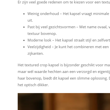
Er zijn veel goede redenen om te kiezen voor een textu
Weinig onderhoud – Het kapsel vraagt minimale s
uit.
Past bij veel gezichtsvormen – Met name ovaal, 
textuur bovenop.
Moderne look – Het kapsel straalt stijl en zelfver
Veelzijdigheid – Je kunt het combineren met een 
zijkanten.
Het textured crop kapsel is bijzonder geschikt voor ma
maar wél waarde hechten aan een verzorgd en eigentijd
haar bovenop, biedt dit kapsel een slimme oplossing. D
het optisch dikker.