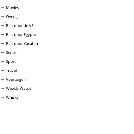
Movies
Overig
Reis door de VS
Reis door Egypte
Reis door Yucatan
Series
Sport
Travel
Voertuigen
Weekly Watch
Whisky