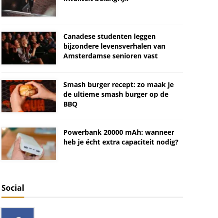
Canadese studenten leggen
bijzondere levensverhalen van
Amsterdamse senioren vast
Smash burger recept: zo maak je
de ultieme smash burger op de
BBQ
Powerbank 20000 mAh: wanneer
heb je écht extra capaciteit nodig?
Social