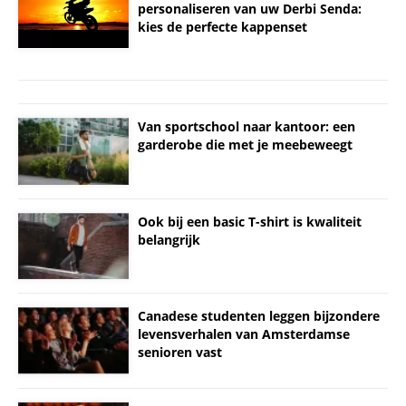
personaliseren van uw Derbi Senda:
kies de perfecte kappenset
Van sportschool naar kantoor: een
garderobe die met je meebeweegt
Ook bij een basic T-shirt is kwaliteit
belangrijk
Canadese studenten leggen bijzondere
levensverhalen van Amsterdamse
senioren vast