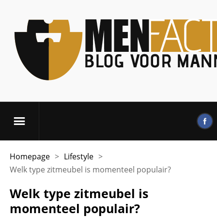
Homepage
>
Lifestyle
>
Welk type zitmeubel is momenteel populair?
Welk type zitmeubel is
momenteel populair?