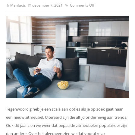
Menfacts
december 7, 2021
Comments Off
Tegenwoordig heb je een scala aan opties als je op zoek gaat naar
een nieuw zitmeubel. Uiteraard zijn die altijd onderhevig aan trends.
Ook dit jaar zien we weer dat bepaalde zitmeubelen populairder zijn
dan andere. Over het algemeen zien we dat vooral relax