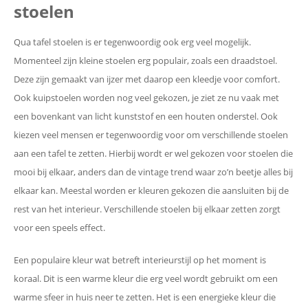
stoelen
Qua tafel stoelen is er tegenwoordig ook erg veel mogelijk.
Momenteel zijn kleine stoelen erg populair, zoals een draadstoel.
Deze zijn gemaakt van ijzer met daarop een kleedje voor comfort.
Ook kuipstoelen worden nog veel gekozen, je ziet ze nu vaak met
een bovenkant van licht kunststof en een houten onderstel. Ook
kiezen veel mensen er tegenwoordig voor om verschillende stoelen
aan een tafel te zetten. Hierbij wordt er wel gekozen voor stoelen die
mooi bij elkaar, anders dan de vintage trend waar zo’n beetje alles bij
elkaar kan. Meestal worden er kleuren gekozen die aansluiten bij de
rest van het interieur. Verschillende stoelen bij elkaar zetten zorgt
voor een speels effect.
Een populaire kleur wat betreft interieurstijl op het moment is
koraal. Dit is een warme kleur die erg veel wordt gebruikt om een
warme sfeer in huis neer te zetten. Het is een energieke kleur die