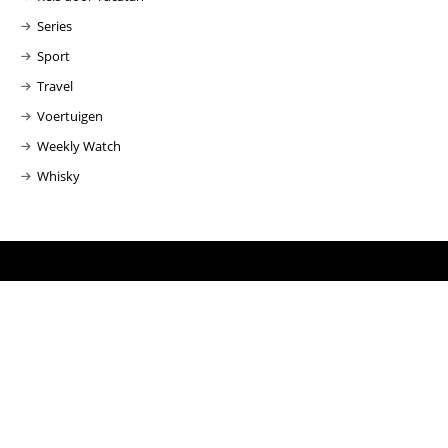
Series
Sport
Travel
Voertuigen
Weekly Watch
Whisky