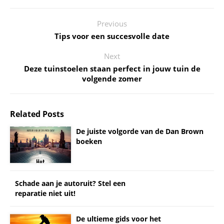
Previous
Tips voor een succesvolle date
Next
Deze tuinstoelen staan perfect in jouw tuin de
volgende zomer
Related Posts
De juiste volgorde van de Dan Brown
boeken
Schade aan je autoruit? Stel een
reparatie niet uit!
De ultieme gids voor het