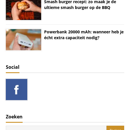
Smash burger recept: zo maak je de
ultieme smash burger op de BBQ
Powerbank 20000 mAh: wanneer heb je
écht extra capaciteit nodig?
Social
Zoeken