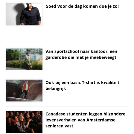
Goed voor de dag komen doe je zo!
Van sportschool naar kantoor: een
garderobe die met je meebeweegt
Ook bij een basic T-shirt is kwaliteit
belangrijk
Canadese studenten leggen bijzondere
levensverhalen van Amsterdamse
senioren vast