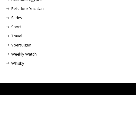
Reis door Yucatan
Series
Sport
Travel
Voertuigen
Weekly Watch
Whisky