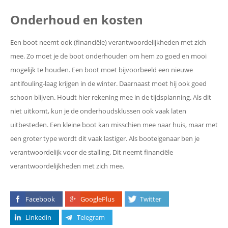
Onderhoud en kosten
Een boot neemt ook (financiële) verantwoordelijkheden met zich
mee. Zo moet je de boot onderhouden om hem zo goed en mooi
mogelijk te houden. Een boot moet bijvoorbeeld een nieuwe
antifouling-laag krijgen in de winter. Daarnaast moet hij ook goed
schoon blijven. Houdt hier rekening mee in de tijdsplanning. Als dit
niet uitkomt, kun je de onderhoudsklussen ook vaak laten
uitbesteden. Een kleine boot kan misschien mee naar huis, maar met
een groter type wordt dit vaak lastiger. Als booteigenaar ben je
verantwoordelijk voor de stalling. Dit neemt financiële
verantwoordelijkheden met zich mee.
Facebook
GooglePlus
Twitter
Linkedin
Telegram