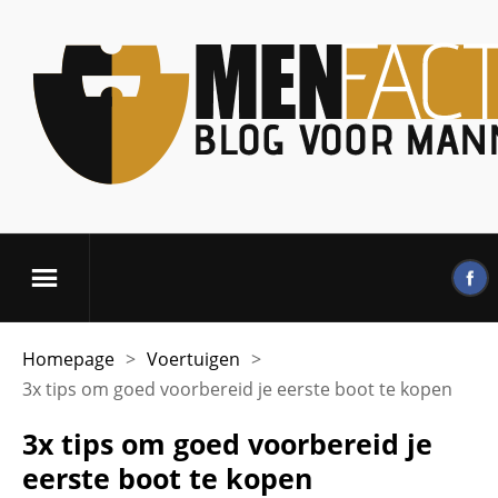
Homepage
>
Voertuigen
>
3x tips om goed voorbereid je eerste boot te kopen
3x tips om goed voorbereid je
eerste boot te kopen