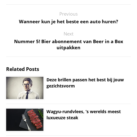
Previous
Wanneer kun je het beste een auto huren?
Next
Nummer 5! Bier abonnement van Beer in a Box
uitpakken
Related Posts
Deze brillen passen het best bij jouw
gezichtsvorm
Wagyu-rundvlees, ’s werelds meest
luxueuze steak