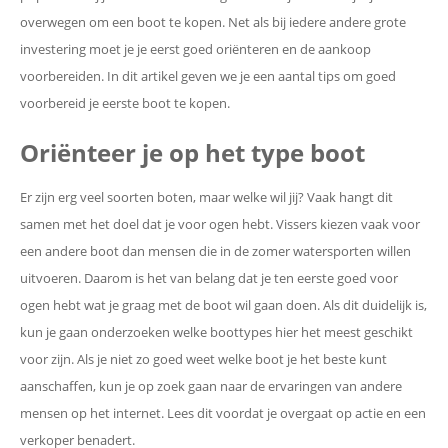
overwegen om een boot te kopen. Net als bij iedere andere grote
investering moet je je eerst goed oriënteren en de aankoop
voorbereiden. In dit artikel geven we je een aantal tips om goed
voorbereid je eerste boot te kopen.
Oriënteer je op het type boot
Er zijn erg veel soorten boten, maar welke wil jij? Vaak hangt dit
samen met het doel dat je voor ogen hebt. Vissers kiezen vaak voor
een andere boot dan mensen die in de zomer watersporten willen
uitvoeren. Daarom is het van belang dat je ten eerste goed voor
ogen hebt wat je graag met de boot wil gaan doen. Als dit duidelijk is,
kun je gaan onderzoeken welke boottypes hier het meest geschikt
voor zijn. Als je niet zo goed weet welke boot je het beste kunt
aanschaffen, kun je op zoek gaan naar de ervaringen van andere
mensen op het internet. Lees dit voordat je overgaat op actie en een
verkoper benadert.