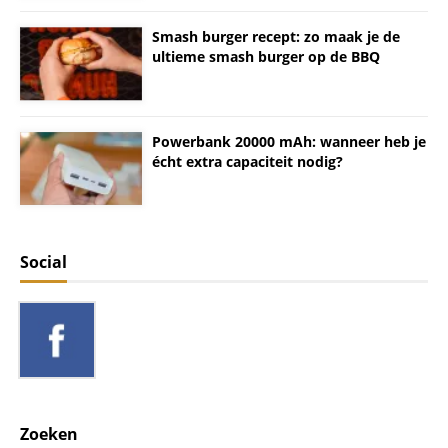
Smash burger recept: zo maak je de
ultieme smash burger op de BBQ
Powerbank 20000 mAh: wanneer heb je
écht extra capaciteit nodig?
Social
Zoeken