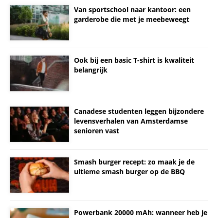
Van sportschool naar kantoor: een
garderobe die met je meebeweegt
Ook bij een basic T-shirt is kwaliteit
belangrijk
Canadese studenten leggen bijzondere
levensverhalen van Amsterdamse
senioren vast
Smash burger recept: zo maak je de
ultieme smash burger op de BBQ
Powerbank 20000 mAh: wanneer heb je