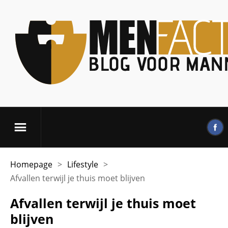
Homepage
>
Lifestyle
>
Afvallen terwijl je thuis moet blijven
Afvallen terwijl je thuis moet
blijven