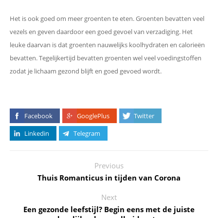
Het is ook goed om meer groenten te eten. Groenten bevatten veel
vezels en geven daardoor een goed gevoel van verzadiging. Het
leuke daarvan is dat groenten nauwelijks koolhydraten en calorieën
bevatten. Tegelijkertijd bevatten groenten wel veel voedingstoffen
zodat je lichaam gezond blijft en goed gevoed wordt.
Facebook
GooglePlus
Twitter
Linkedin
Telegram
Previous
Thuis Romanticus in tijden van Corona
Next
Een gezonde leefstijl? Begin eens met de juiste