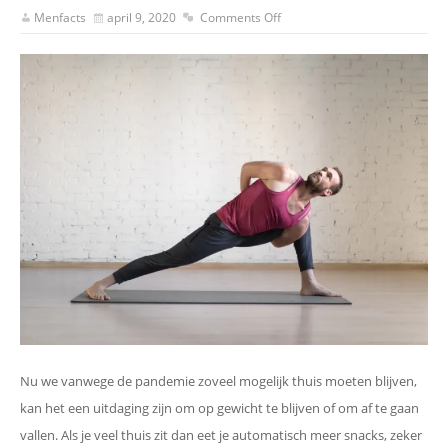
Menfacts
april 9, 2020
Comments Off
Nu we vanwege de pandemie zoveel mogelijk thuis moeten blijven,
kan het een uitdaging zijn om op gewicht te blijven of om af te gaan
vallen. Als je veel thuis zit dan eet je automatisch meer snacks, zeker