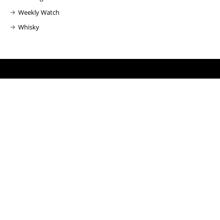
Weekly Watch
Whisky