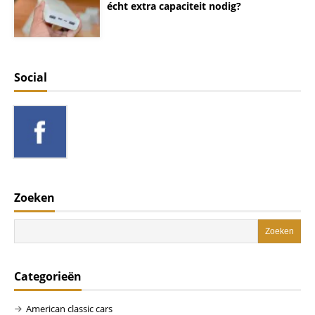
écht extra capaciteit nodig?
Social
Zoeken
Categorieën
American classic cars