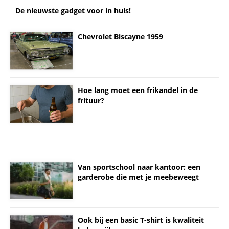
De nieuwste gadget voor in huis!
Chevrolet Biscayne 1959
Hoe lang moet een frikandel in de
frituur?
Van sportschool naar kantoor: een
garderobe die met je meebeweegt
Ook bij een basic T-shirt is kwaliteit