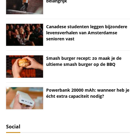
belangrijk
Canadese studenten leggen bijzondere
levensverhalen van Amsterdamse
senioren vast
Smash burger recept: zo maak je de
ultieme smash burger op de BBQ
Powerbank 20000 mAh: wanneer heb je
écht extra capaciteit nodig?
Social