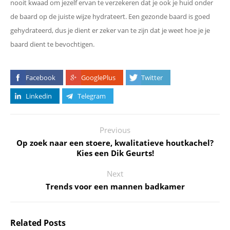
nooit kwaad om jezelf ervan te verzekeren dat je ook je huid onder
de baard op de juiste wijze hydrateert. Een gezonde baard is goed
gehydrateerd, dus je dient er zeker van te zijn dat je weet hoe je je
baard dient te bevochtigen.
Facebook
GooglePlus
Twitter
Linkedin
Telegram
Previous
Op zoek naar een stoere, kwalitatieve houtkachel?
Kies een Dik Geurts!
Next
Trends voor een mannen badkamer
Related Posts