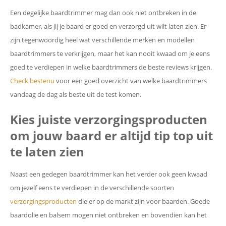
Een degelijke baardtrimmer mag dan ook niet ontbreken in de
badkamer, als jij je baard er goed en verzorgd uit wilt laten zien. Er
zijn tegenwoordig heel wat verschillende merken en modellen
baardtrimmers te verkrijgen, maar het kan nooit kwaad om je eens
goed te verdiepen in welke baardtrimmers de beste reviews krijgen.
Check bestenu
voor een goed overzicht van welke baardtrimmers
vandaag de dag als beste uit de test komen.
Kies juiste verzorgingsproducten
om jouw baard er altijd tip top uit
te laten zien
Naast een gedegen baardtrimmer kan het verder ook geen kwaad
om jezelf eens te verdiepen in de verschillende soorten
verzorgingsproducten
die er op de markt zijn voor baarden. Goede
baardolie en balsem mogen niet ontbreken en bovendien kan het