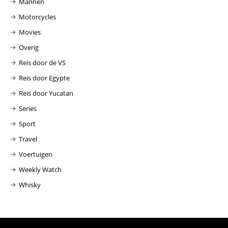
Mannen
Motorcycles
Movies
Overig
Reis door de VS
Reis door Egypte
Reis door Yucatan
Series
Sport
Travel
Voertuigen
Weekly Watch
Whisky