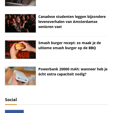
Canadese studenten leggen bijzondere
levensverhalen van Amsterdamse
senioren vast
Smash burger recept: zo maak je de
ultieme smash burger op de BBQ
Powerbank 20000 mAh: wanneer heb je
écht extra capaciteit nodig?
Social