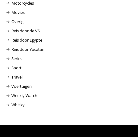
Motorcycles
Movies
Overig
Reis door de VS
Reis door Egypte
Reis door Yucatan
Series
Sport
Travel
Voertuigen
Weekly Watch
Whisky