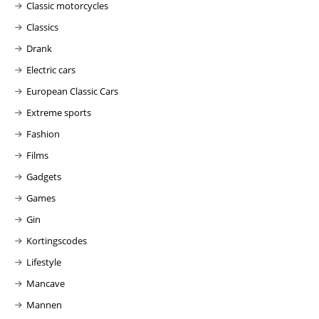
Classic motorcycles
Classics
Drank
Electric cars
European Classic Cars
Extreme sports
Fashion
Films
Gadgets
Games
Gin
Kortingscodes
Lifestyle
Mancave
Mannen