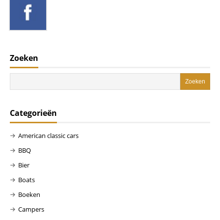
Zoeken
Categorieën
American classic cars
BBQ
Bier
Boats
Boeken
Campers