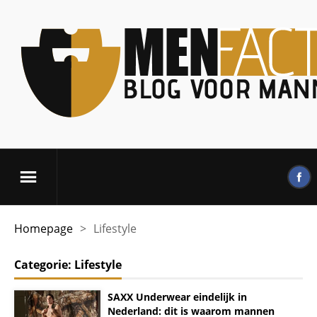
Homepage
>
Lifestyle
Categorie:
Lifestyle
SAXX Underwear eindelijk in
Nederland: dit is waarom mannen