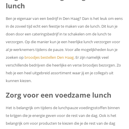
lunch
Ben je eigenaar van een bedrijf in Den Haag? Dan is het leuk om eens
in de zoveel tijd echt een feestje te maken van de lunch. Dit kun je
doen door een cateringsbedrijf in te schakelen om de lunch te
verzorgen. Op die manier kun je een heerlijke lunch verzorgen voor
al je werknemers tijdens de pauze. Voor alle mogelijkheden kun je
zoeken op
broodjes bestellen Den Haag
. Er zijn namelijk veel
verschillende bedrijven die heerlijke en verse broodjes bezorgen. Zo
heb je een heel uitgebreid assortiment waar jij en je collega’s uit
kunnen kiezen.
Zorg voor een voedzame lunch
Het is belangrijk om tijdens de lunchpauze voedingsstoffen binnen
te krijgen die je energie geven voor de rest van de dag. Ook is het
belangrijk om voor producten te kiezen die je de rest van de dag