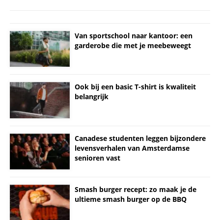
Van sportschool naar kantoor: een
garderobe die met je meebeweegt
Ook bij een basic T-shirt is kwaliteit
belangrijk
Canadese studenten leggen bijzondere
levensverhalen van Amsterdamse
senioren vast
Smash burger recept: zo maak je de
ultieme smash burger op de BBQ