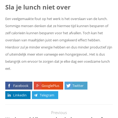
Sla je lunch niet over
Een veelgemaakte fout op het werk is het overslaan van de lunch.
Sommige mensen denken dat ze hiermee tijd kunnen besparen of
zelf calorieën kunnen besparen voor het afvallen. Toch kan het
overslaan van maaltijden juist een omgekeerd effect hebben.
Hierdoor zul je minder energie hebben en dus minder productief zijn
of uiteindelijk meer eten vanwege een hongergevoel.. Het is dus
belangrijk om ervoor te zorgen dat je elke dag een voedzame lunch
eet.
Facebook
GooglePlus
Twitter
Linkedin
Telegram
Previous