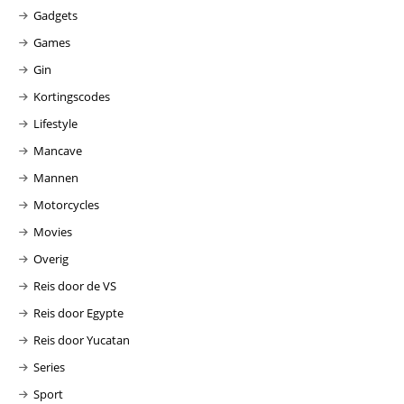
Gadgets
Games
Gin
Kortingscodes
Lifestyle
Mancave
Mannen
Motorcycles
Movies
Overig
Reis door de VS
Reis door Egypte
Reis door Yucatan
Series
Sport