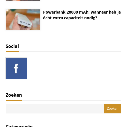
Powerbank 20000 mAh: wanneer heb je
écht extra capaciteit nodig?
Social
Zoeken
Categorieën