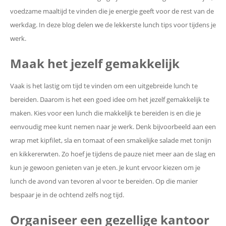
voedzame maaltijd te vinden die je energie geeft voor de rest van de
werkdag. In deze blog delen we de lekkerste lunch tips voor tijdens je
werk.
Maak het jezelf gemakkelijk
Vaak is het lastig om tijd te vinden om een uitgebreide lunch te
bereiden. Daarom is het een goed idee om het jezelf gemakkelijk te
maken. Kies voor een lunch die makkelijk te bereiden is en die je
eenvoudig mee kunt nemen naar je werk. Denk bijvoorbeeld aan een
wrap met kipfilet, sla en tomaat of een smakelijke salade met tonijn
en kikkererwten. Zo hoef je tijdens de pauze niet meer aan de slag en
kun je gewoon genieten van je eten. Je kunt ervoor kiezen om je
lunch de avond van tevoren al voor te bereiden. Op die manier
bespaar je in de ochtend zelfs nog tijd.
Organiseer een gezellige kantoor