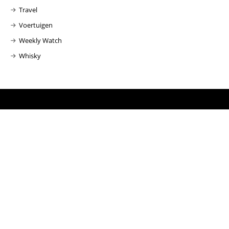
Travel
Voertuigen
Weekly Watch
Whisky