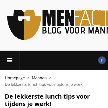
Homepage
>
Mannen
>
De lekkerste lunch tips voor tijdens je werk!
De lekkerste lunch tips voor
tijdens je werk!