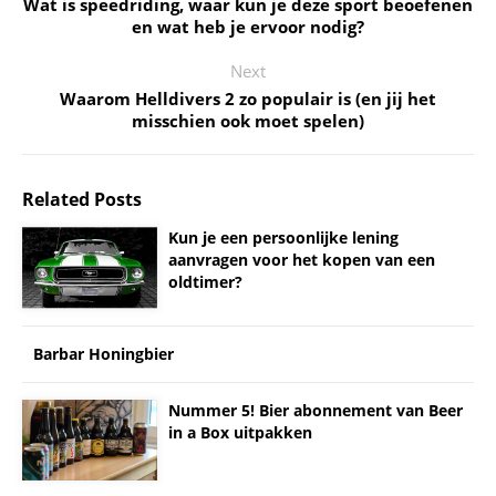
Wat is speedriding, waar kun je deze sport beoefenen
en wat heb je ervoor nodig?
Next
Waarom Helldivers 2 zo populair is (en jij het
misschien ook moet spelen)
Related Posts
Kun je een persoonlijke lening
aanvragen voor het kopen van een
oldtimer?
Barbar Honingbier
Nummer 5! Bier abonnement van Beer
in a Box uitpakken