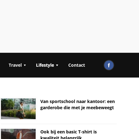
Travel
Lifestyle
Contact
Van sportschool naar kantoor: een
garderobe die met je meebeweegt
Ook bij een basic T-shirt is
kwaliteit belangrijk