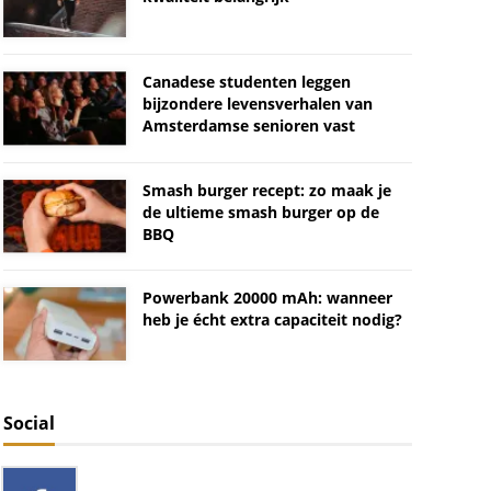
Canadese studenten leggen
bijzondere levensverhalen van
Amsterdamse senioren vast
Smash burger recept: zo maak je
de ultieme smash burger op de
BBQ
Powerbank 20000 mAh: wanneer
heb je écht extra capaciteit nodig?
Social